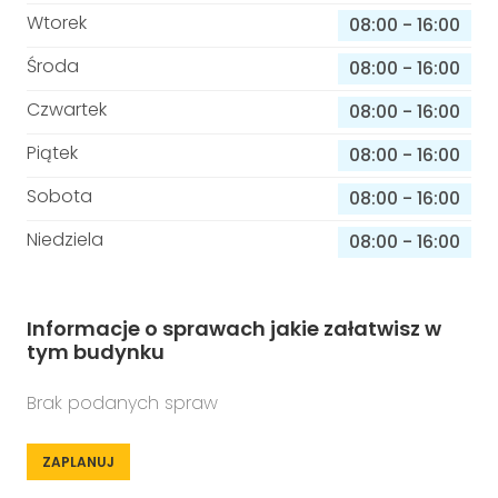
Wtorek
08:00
-
16:00
Środa
08:00
-
16:00
Czwartek
08:00
-
16:00
Piątek
08:00
-
16:00
Sobota
08:00
-
16:00
Niedziela
08:00
-
16:00
Informacje o sprawach jakie załatwisz w
tym budynku
Brak podanych spraw
ZAPLANUJ