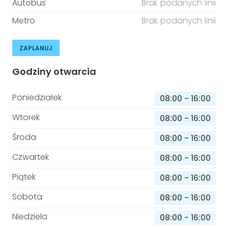
Autobus
Brak podanych linii
Metro
Brak podanych linii
ZAPLANUJ
Godziny otwarcia
Poniedziałek
08:00
-
16:00
Wtorek
08:00
-
16:00
Środa
08:00
-
16:00
Czwartek
08:00
-
16:00
Piątek
08:00
-
16:00
Sobota
08:00
-
16:00
Niedziela
08:00
-
16:00