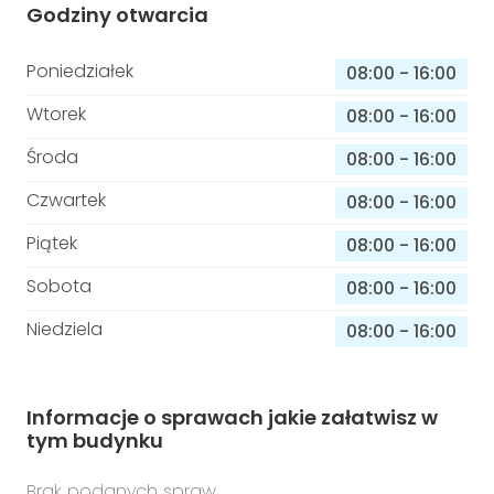
Godziny otwarcia
Poniedziałek
08:00
-
16:00
Wtorek
08:00
-
16:00
Środa
08:00
-
16:00
Czwartek
08:00
-
16:00
Piątek
08:00
-
16:00
Sobota
08:00
-
16:00
Niedziela
08:00
-
16:00
Informacje o sprawach jakie załatwisz w
tym budynku
Brak podanych spraw