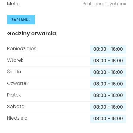
Metro
Brak podanych linii
ZAPLANUJ
Godziny otwarcia
Poniedziałek
08:00
-
16:00
Wtorek
08:00
-
16:00
Środa
08:00
-
16:00
Czwartek
08:00
-
16:00
Piątek
08:00
-
16:00
Sobota
08:00
-
16:00
Niedziela
08:00
-
16:00