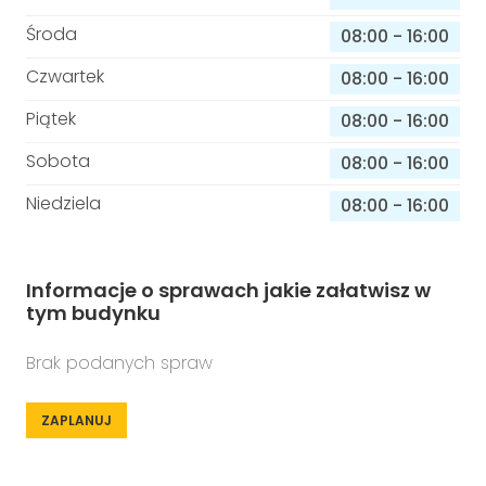
Środa
08:00
-
16:00
Czwartek
08:00
-
16:00
Piątek
08:00
-
16:00
Sobota
08:00
-
16:00
Niedziela
08:00
-
16:00
Informacje o sprawach jakie załatwisz w
tym budynku
Brak podanych spraw
ZAPLANUJ