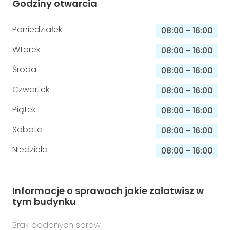
Godziny otwarcia
Poniedziałek
08:00
-
16:00
Wtorek
08:00
-
16:00
Środa
08:00
-
16:00
Czwartek
08:00
-
16:00
Piątek
08:00
-
16:00
Sobota
08:00
-
16:00
Niedziela
08:00
-
16:00
Informacje o sprawach jakie załatwisz w
tym budynku
Brak podanych spraw