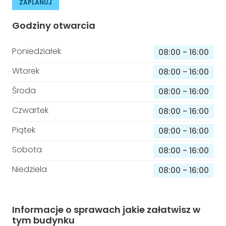
ZAPLANUJ
Godziny otwarcia
Poniedziałek
08:00
-
16:00
Wtorek
08:00
-
16:00
Środa
08:00
-
16:00
Czwartek
08:00
-
16:00
Piątek
08:00
-
16:00
Sobota
08:00
-
16:00
Niedziela
08:00
-
16:00
Informacje o sprawach jakie załatwisz w
tym budynku