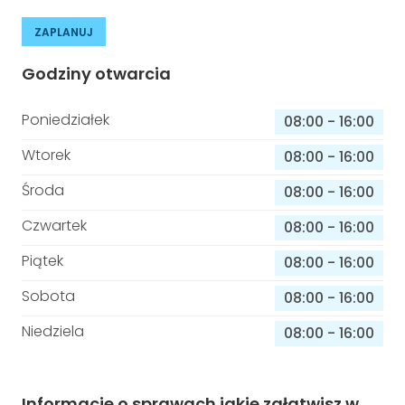
ZAPLANUJ
Godziny otwarcia
Poniedziałek
08:00
-
16:00
Wtorek
08:00
-
16:00
Środa
08:00
-
16:00
Czwartek
08:00
-
16:00
Piątek
08:00
-
16:00
Sobota
08:00
-
16:00
Niedziela
08:00
-
16:00
Informacje o sprawach jakie załatwisz w