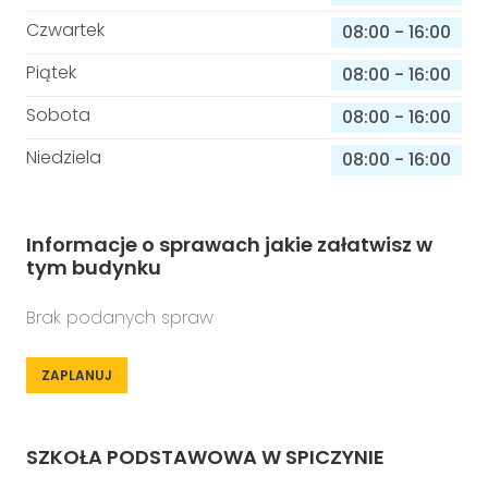
Czwartek
08:00
-
16:00
Piątek
08:00
-
16:00
Sobota
08:00
-
16:00
Niedziela
08:00
-
16:00
Informacje o sprawach jakie załatwisz w
tym budynku
Brak podanych spraw
ZAPLANUJ
SZKOŁA PODSTAWOWA W SPICZYNIE