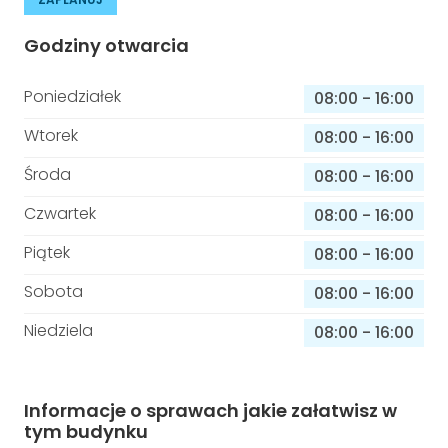
Godziny otwarcia
Poniedziałek
08:00
-
16:00
Wtorek
08:00
-
16:00
Środa
08:00
-
16:00
Czwartek
08:00
-
16:00
Piątek
08:00
-
16:00
Sobota
08:00
-
16:00
Niedziela
08:00
-
16:00
Informacje o sprawach jakie załatwisz w
tym budynku