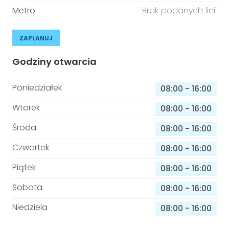
Metro
Brak podanych linii
ZAPLANUJ
Godziny otwarcia
Poniedziałek
08:00
-
16:00
Wtorek
08:00
-
16:00
Środa
08:00
-
16:00
Czwartek
08:00
-
16:00
Piątek
08:00
-
16:00
Sobota
08:00
-
16:00
Niedziela
08:00
-
16:00