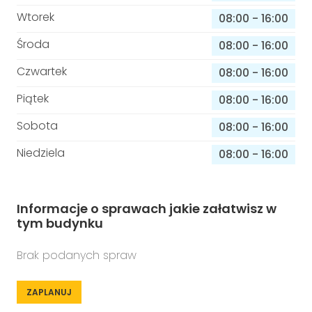
Wtorek
08:00
-
16:00
Środa
08:00
-
16:00
Czwartek
08:00
-
16:00
Piątek
08:00
-
16:00
Sobota
08:00
-
16:00
Niedziela
08:00
-
16:00
Informacje o sprawach jakie załatwisz w
tym budynku
Brak podanych spraw
ZAPLANUJ