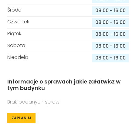
Środa
08:00
-
16:00
Czwartek
08:00
-
16:00
Piątek
08:00
-
16:00
Sobota
08:00
-
16:00
Niedziela
08:00
-
16:00
Informacje o sprawach jakie załatwisz w
tym budynku
Brak podanych spraw
ZAPLANUJ