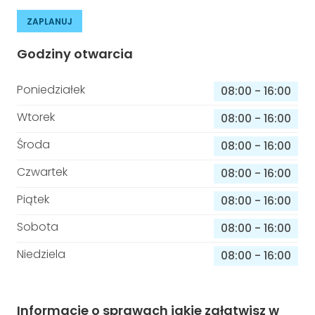
ZAPLANUJ
Godziny otwarcia
Poniedziałek
08:00
-
16:00
Wtorek
08:00
-
16:00
Środa
08:00
-
16:00
Czwartek
08:00
-
16:00
Piątek
08:00
-
16:00
Sobota
08:00
-
16:00
Niedziela
08:00
-
16:00
Informacje o sprawach jakie załatwisz w