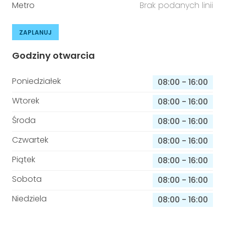
Metro
Brak podanych linii
ZAPLANUJ
Godziny otwarcia
Poniedziałek
08:00
-
16:00
Wtorek
08:00
-
16:00
Środa
08:00
-
16:00
Czwartek
08:00
-
16:00
Piątek
08:00
-
16:00
Sobota
08:00
-
16:00
Niedziela
08:00
-
16:00