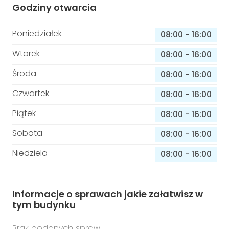
Godziny otwarcia
Poniedziałek
08:00
-
16:00
Wtorek
08:00
-
16:00
Środa
08:00
-
16:00
Czwartek
08:00
-
16:00
Piątek
08:00
-
16:00
Sobota
08:00
-
16:00
Niedziela
08:00
-
16:00
Informacje o sprawach jakie załatwisz w
tym budynku
Brak podanych spraw