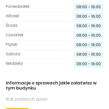
Poniedziałek
08:00
-
16:00
Wtorek
08:00
-
16:00
Środa
08:00
-
16:00
Czwartek
08:00
-
16:00
Piątek
08:00
-
16:00
Sobota
08:00
-
16:00
Niedziela
08:00
-
16:00
Informacje o sprawach jakie załatwisz w
tym budynku
Brak podanych spraw