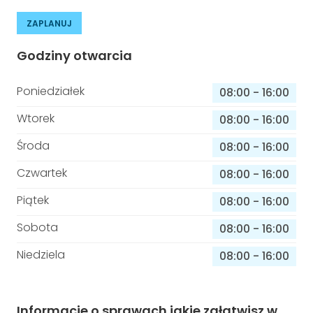
ZAPLANUJ
Godziny otwarcia
Poniedziałek
08:00
-
16:00
Wtorek
08:00
-
16:00
Środa
08:00
-
16:00
Czwartek
08:00
-
16:00
Piątek
08:00
-
16:00
Sobota
08:00
-
16:00
Niedziela
08:00
-
16:00
Informacje o sprawach jakie załatwisz w