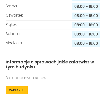
Środa
08:00
-
16:00
Czwartek
08:00
-
16:00
Piątek
08:00
-
16:00
Sobota
08:00
-
16:00
Niedziela
08:00
-
16:00
Informacje o sprawach jakie załatwisz w
tym budynku
Brak podanych spraw
ZAPLANUJ