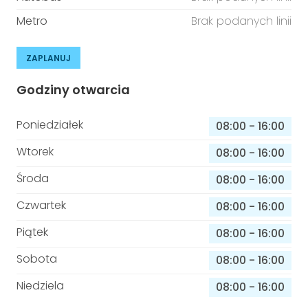
Metro
Brak podanych linii
ZAPLANUJ
Godziny otwarcia
Poniedziałek
08:00
-
16:00
Wtorek
08:00
-
16:00
Środa
08:00
-
16:00
Czwartek
08:00
-
16:00
Piątek
08:00
-
16:00
Sobota
08:00
-
16:00
Niedziela
08:00
-
16:00