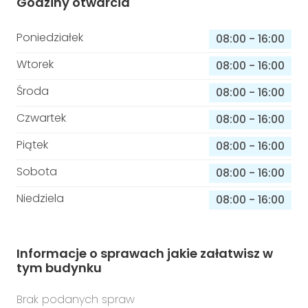
Godziny otwarcia
Poniedziałek
08:00
-
16:00
Wtorek
08:00
-
16:00
Środa
08:00
-
16:00
Czwartek
08:00
-
16:00
Piątek
08:00
-
16:00
Sobota
08:00
-
16:00
Niedziela
08:00
-
16:00
Informacje o sprawach jakie załatwisz w
tym budynku
Brak podanych spraw