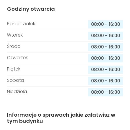
Godziny otwarcia
Poniedziałek
08:00
-
16:00
Wtorek
08:00
-
16:00
Środa
08:00
-
16:00
Czwartek
08:00
-
16:00
Piątek
08:00
-
16:00
Sobota
08:00
-
16:00
Niedziela
08:00
-
16:00
Informacje o sprawach jakie załatwisz w
tym budynku