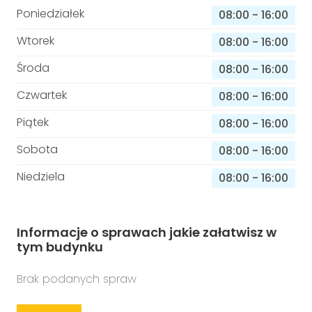
Poniedziałek
08:00
-
16:00
Wtorek
08:00
-
16:00
Środa
08:00
-
16:00
Czwartek
08:00
-
16:00
Piątek
08:00
-
16:00
Sobota
08:00
-
16:00
Niedziela
08:00
-
16:00
Informacje o sprawach jakie załatwisz w
tym budynku
Brak podanych spraw