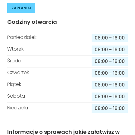
ZAPLANUJ
Godziny otwarcia
Poniedziałek
08:00
-
16:00
Wtorek
08:00
-
16:00
Środa
08:00
-
16:00
Czwartek
08:00
-
16:00
Piątek
08:00
-
16:00
Sobota
08:00
-
16:00
Niedziela
08:00
-
16:00
Informacje o sprawach jakie załatwisz w