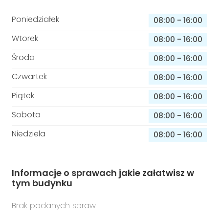
Poniedziałek
08:00
-
16:00
Wtorek
08:00
-
16:00
Środa
08:00
-
16:00
Czwartek
08:00
-
16:00
Piątek
08:00
-
16:00
Sobota
08:00
-
16:00
Niedziela
08:00
-
16:00
Informacje o sprawach jakie załatwisz w
tym budynku
Brak podanych spraw