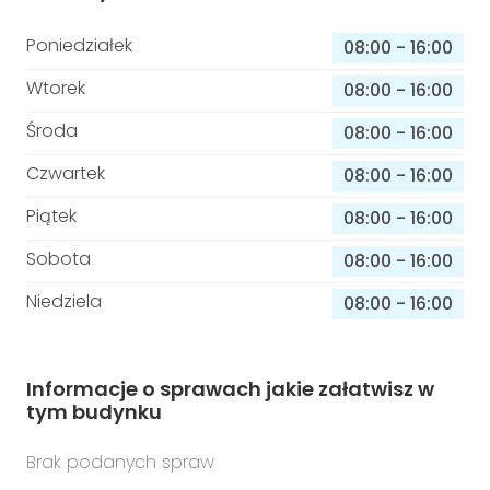
Poniedziałek
08:00
-
16:00
Wtorek
08:00
-
16:00
Środa
08:00
-
16:00
Czwartek
08:00
-
16:00
Piątek
08:00
-
16:00
Sobota
08:00
-
16:00
Niedziela
08:00
-
16:00
Informacje o sprawach jakie załatwisz w
tym budynku
Brak podanych spraw