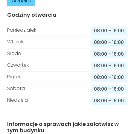
ZAPLANUJ
Godziny otwarcia
Poniedziałek
08:00
-
16:00
Wtorek
08:00
-
16:00
Środa
08:00
-
16:00
Czwartek
08:00
-
16:00
Piątek
08:00
-
16:00
Sobota
08:00
-
16:00
Niedziela
08:00
-
16:00
Informacje o sprawach jakie załatwisz w
tym budynku