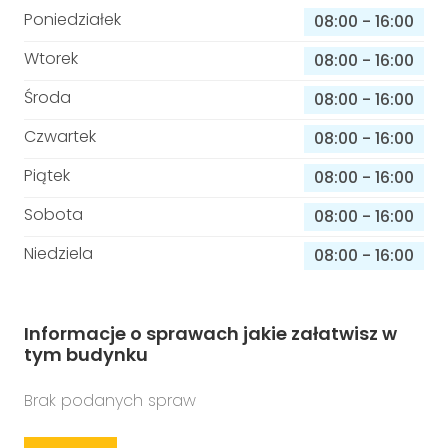
Poniedziałek
08:00
-
16:00
Wtorek
08:00
-
16:00
Środa
08:00
-
16:00
Czwartek
08:00
-
16:00
Piątek
08:00
-
16:00
Sobota
08:00
-
16:00
Niedziela
08:00
-
16:00
Informacje o sprawach jakie załatwisz w
tym budynku
Brak podanych spraw