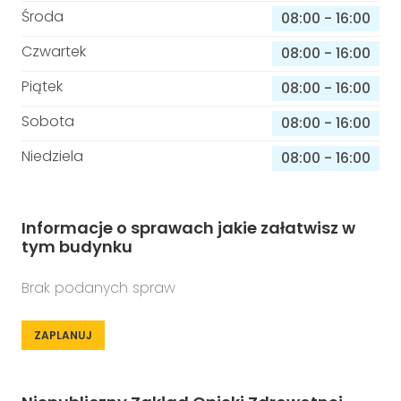
Środa
08:00
-
16:00
Czwartek
08:00
-
16:00
Piątek
08:00
-
16:00
Sobota
08:00
-
16:00
Niedziela
08:00
-
16:00
Informacje o sprawach jakie załatwisz w
tym budynku
Brak podanych spraw
ZAPLANUJ