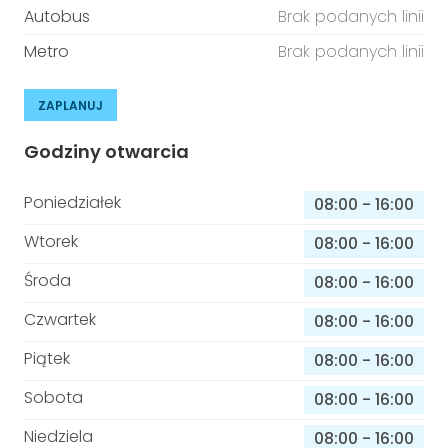
Autobus
Brak podanych linii
Metro
Brak podanych linii
ZAPLANUJ
Godziny otwarcia
Poniedziałek
08:00
-
16:00
Wtorek
08:00
-
16:00
Środa
08:00
-
16:00
Czwartek
08:00
-
16:00
Piątek
08:00
-
16:00
Sobota
08:00
-
16:00
Niedziela
08:00
-
16:00