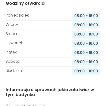
Godziny otwarcia
Poniedziałek
08:00
-
16:00
Wtorek
08:00
-
16:00
Środa
08:00
-
16:00
Czwartek
08:00
-
16:00
Piątek
08:00
-
16:00
Sobota
08:00
-
16:00
Niedziela
08:00
-
16:00
Informacje o sprawach jakie załatwisz w
tym budynku
Brak podanych spraw