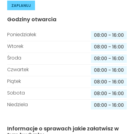
ZAPLANUJ
Godziny otwarcia
Poniedziałek
08:00
-
16:00
Wtorek
08:00
-
16:00
Środa
08:00
-
16:00
Czwartek
08:00
-
16:00
Piątek
08:00
-
16:00
Sobota
08:00
-
16:00
Niedziela
08:00
-
16:00
Informacje o sprawach jakie załatwisz w