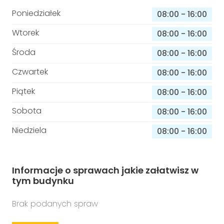
Poniedziałek
08:00
-
16:00
Wtorek
08:00
-
16:00
Środa
08:00
-
16:00
Czwartek
08:00
-
16:00
Piątek
08:00
-
16:00
Sobota
08:00
-
16:00
Niedziela
08:00
-
16:00
Informacje o sprawach jakie załatwisz w
tym budynku
Brak podanych spraw