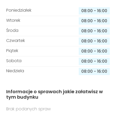
Poniedziałek
08:00
-
16:00
Wtorek
08:00
-
16:00
Środa
08:00
-
16:00
Czwartek
08:00
-
16:00
Piątek
08:00
-
16:00
Sobota
08:00
-
16:00
Niedziela
08:00
-
16:00
Informacje o sprawach jakie załatwisz w
tym budynku
Brak podanych spraw