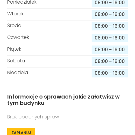
Poniedziałek
08:00
-
16:00
Wtorek
08:00
-
16:00
Środa
08:00
-
16:00
Czwartek
08:00
-
16:00
Piątek
08:00
-
16:00
Sobota
08:00
-
16:00
Niedziela
08:00
-
16:00
Informacje o sprawach jakie załatwisz w
tym budynku
Brak podanych spraw
ZAPLANUJ