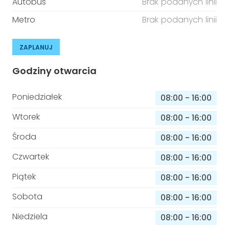
Autobus
Brak podanych linii
Metro
Brak podanych linii
ZAPLANUJ
Godziny otwarcia
Poniedziałek
08:00
-
16:00
Wtorek
08:00
-
16:00
Środa
08:00
-
16:00
Czwartek
08:00
-
16:00
Piątek
08:00
-
16:00
Sobota
08:00
-
16:00
Niedziela
08:00
-
16:00