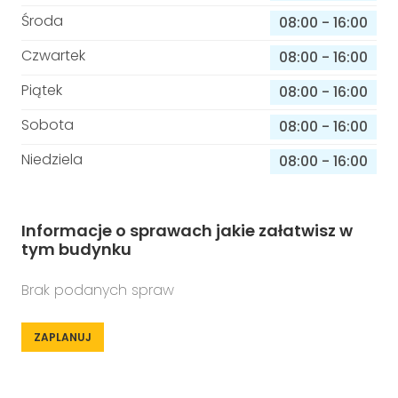
Środa
08:00
-
16:00
Czwartek
08:00
-
16:00
Piątek
08:00
-
16:00
Sobota
08:00
-
16:00
Niedziela
08:00
-
16:00
Informacje o sprawach jakie załatwisz w
tym budynku
Brak podanych spraw
ZAPLANUJ