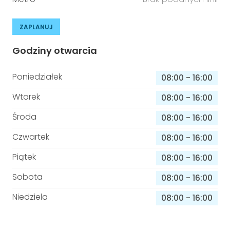
ZAPLANUJ
Godziny otwarcia
Poniedziałek
08:00
-
16:00
Wtorek
08:00
-
16:00
Środa
08:00
-
16:00
Czwartek
08:00
-
16:00
Piątek
08:00
-
16:00
Sobota
08:00
-
16:00
Niedziela
08:00
-
16:00