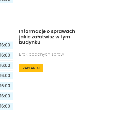
Informacje o sprawach
jakie załatwisz w tym
budynku
16:00
Brak podanych spraw
16:00
16:00
ZAPLANUJ
16:00
16:00
16:00
16:00