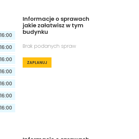
Informacje o sprawach
jakie załatwisz w tym
budynku
16:00
Brak podanych spraw
16:00
16:00
ZAPLANUJ
16:00
16:00
16:00
16:00