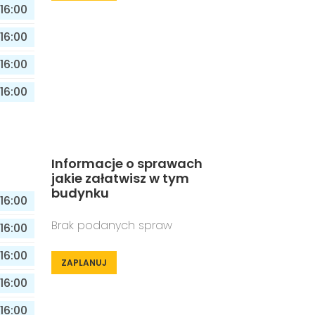
16:00
16:00
16:00
16:00
Informacje o sprawach
jakie załatwisz w tym
budynku
16:00
Brak podanych spraw
16:00
16:00
ZAPLANUJ
16:00
16:00