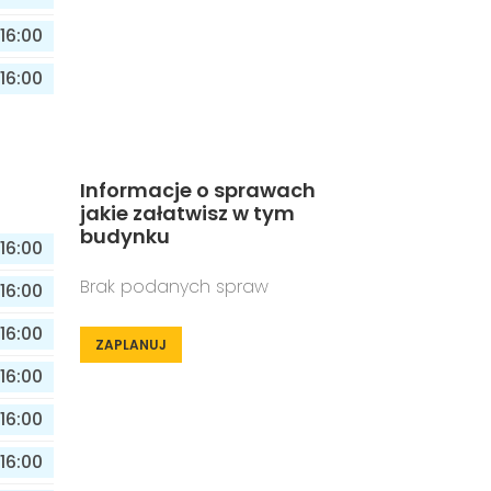
16:00
16:00
Informacje o sprawach
jakie załatwisz w tym
budynku
16:00
Brak podanych spraw
16:00
16:00
ZAPLANUJ
16:00
16:00
16:00