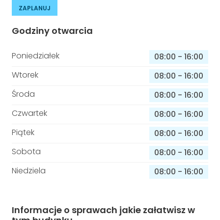
ZAPLANUJ
Godziny otwarcia
Poniedziałek
08:00
-
16:00
Wtorek
08:00
-
16:00
Środa
08:00
-
16:00
Czwartek
08:00
-
16:00
Piątek
08:00
-
16:00
Sobota
08:00
-
16:00
Niedziela
08:00
-
16:00
Informacje o sprawach jakie załatwisz w