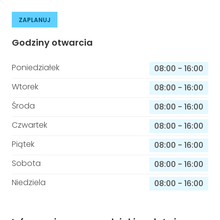
ZAPLANUJ
Godziny otwarcia
Poniedziałek
08:00
-
16:00
Wtorek
08:00
-
16:00
Środa
08:00
-
16:00
Czwartek
08:00
-
16:00
Piątek
08:00
-
16:00
Sobota
08:00
-
16:00
Niedziela
08:00
-
16:00