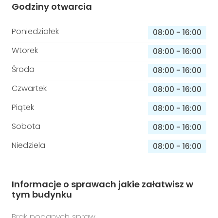
Godziny otwarcia
Poniedziałek
08:00
-
16:00
Wtorek
08:00
-
16:00
Środa
08:00
-
16:00
Czwartek
08:00
-
16:00
Piątek
08:00
-
16:00
Sobota
08:00
-
16:00
Niedziela
08:00
-
16:00
Informacje o sprawach jakie załatwisz w
tym budynku
Brak podanych spraw