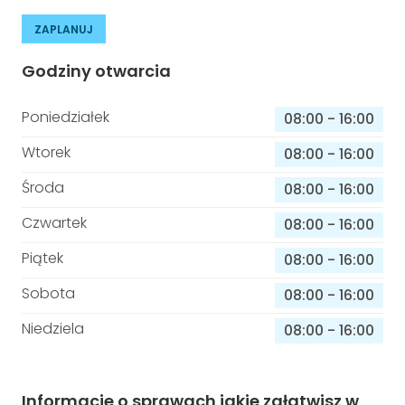
ZAPLANUJ
Godziny otwarcia
Poniedziałek
08:00
-
16:00
Wtorek
08:00
-
16:00
Środa
08:00
-
16:00
Czwartek
08:00
-
16:00
Piątek
08:00
-
16:00
Sobota
08:00
-
16:00
Niedziela
08:00
-
16:00
Informacje o sprawach jakie załatwisz w