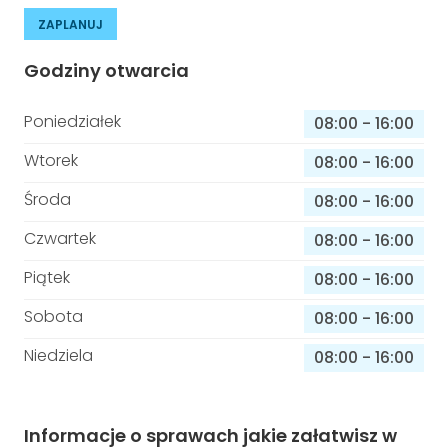
ZAPLANUJ
Godziny otwarcia
Poniedziałek
08:00
-
16:00
Wtorek
08:00
-
16:00
Środa
08:00
-
16:00
Czwartek
08:00
-
16:00
Piątek
08:00
-
16:00
Sobota
08:00
-
16:00
Niedziela
08:00
-
16:00
Informacje o sprawach jakie załatwisz w