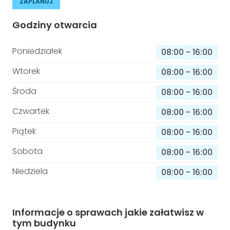
ZAPLANUJ
Godziny otwarcia
Poniedziałek
08:00
-
16:00
Wtorek
08:00
-
16:00
Środa
08:00
-
16:00
Czwartek
08:00
-
16:00
Piątek
08:00
-
16:00
Sobota
08:00
-
16:00
Niedziela
08:00
-
16:00
Informacje o sprawach jakie załatwisz w
tym budynku