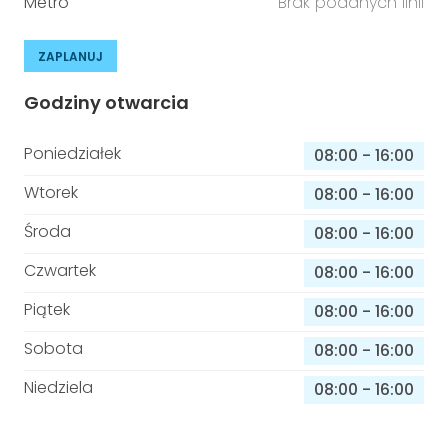
Metro
Brak podanych linii
ZAPLANUJ
Godziny otwarcia
Poniedziałek
08:00
-
16:00
Wtorek
08:00
-
16:00
Środa
08:00
-
16:00
Czwartek
08:00
-
16:00
Piątek
08:00
-
16:00
Sobota
08:00
-
16:00
Niedziela
08:00
-
16:00