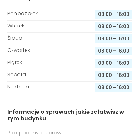
Poniedziałek
08:00
-
16:00
Wtorek
08:00
-
16:00
Środa
08:00
-
16:00
Czwartek
08:00
-
16:00
Piątek
08:00
-
16:00
Sobota
08:00
-
16:00
Niedziela
08:00
-
16:00
Informacje o sprawach jakie załatwisz w
tym budynku
Brak podanych spraw