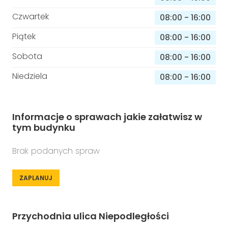
Czwartek
08:00
-
16:00
Piątek
08:00
-
16:00
Sobota
08:00
-
16:00
Niedziela
08:00
-
16:00
Informacje o sprawach jakie załatwisz w
tym budynku
Brak podanych spraw
ZAPLANUJ
Przychodnia ulica Niepodległości