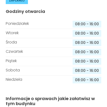
ZAPLANUJ
Godziny otwarcia
Poniedziałek
08:00
-
16:00
Wtorek
08:00
-
16:00
Środa
08:00
-
16:00
Czwartek
08:00
-
16:00
Piątek
08:00
-
16:00
Sobota
08:00
-
16:00
Niedziela
08:00
-
16:00
Informacje o sprawach jakie załatwisz w
tym budynku