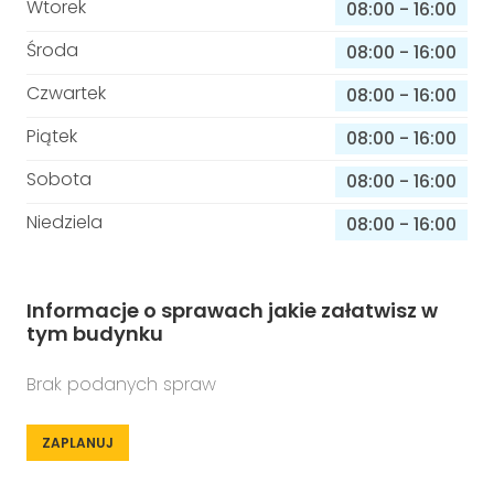
Wtorek
08:00
-
16:00
Środa
08:00
-
16:00
Czwartek
08:00
-
16:00
Piątek
08:00
-
16:00
Sobota
08:00
-
16:00
Niedziela
08:00
-
16:00
Informacje o sprawach jakie załatwisz w
tym budynku
Brak podanych spraw
ZAPLANUJ