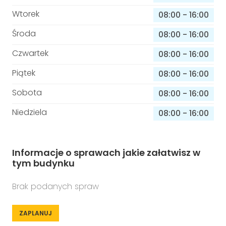
Wtorek
08:00
-
16:00
Środa
08:00
-
16:00
Czwartek
08:00
-
16:00
Piątek
08:00
-
16:00
Sobota
08:00
-
16:00
Niedziela
08:00
-
16:00
Informacje o sprawach jakie załatwisz w
tym budynku
Brak podanych spraw
ZAPLANUJ