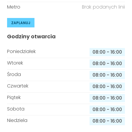
Metro
Brak podanych linii
ZAPLANUJ
Godziny otwarcia
Poniedziałek
08:00
-
16:00
Wtorek
08:00
-
16:00
Środa
08:00
-
16:00
Czwartek
08:00
-
16:00
Piątek
08:00
-
16:00
Sobota
08:00
-
16:00
Niedziela
08:00
-
16:00