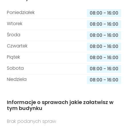
Poniedziałek
08:00
-
16:00
Wtorek
08:00
-
16:00
Środa
08:00
-
16:00
Czwartek
08:00
-
16:00
Piątek
08:00
-
16:00
Sobota
08:00
-
16:00
Niedziela
08:00
-
16:00
Informacje o sprawach jakie załatwisz w
tym budynku
Brak podanych spraw