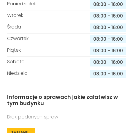
Poniedziałek
08:00
-
16:00
Wtorek
08:00
-
16:00
Środa
08:00
-
16:00
Czwartek
08:00
-
16:00
Piątek
08:00
-
16:00
Sobota
08:00
-
16:00
Niedziela
08:00
-
16:00
Informacje o sprawach jakie załatwisz w
tym budynku
Brak podanych spraw
ZAPLANUJ