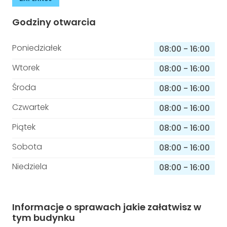
Godziny otwarcia
Poniedziałek
08:00
-
16:00
Wtorek
08:00
-
16:00
Środa
08:00
-
16:00
Czwartek
08:00
-
16:00
Piątek
08:00
-
16:00
Sobota
08:00
-
16:00
Niedziela
08:00
-
16:00
Informacje o sprawach jakie załatwisz w
tym budynku