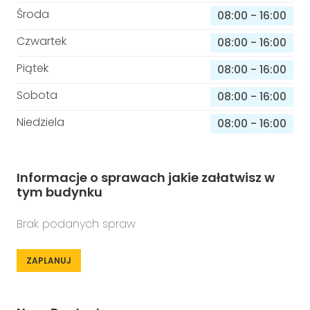
Środa
08:00
-
16:00
Czwartek
08:00
-
16:00
Piątek
08:00
-
16:00
Sobota
08:00
-
16:00
Niedziela
08:00
-
16:00
Informacje o sprawach jakie załatwisz w
tym budynku
Brak podanych spraw
ZAPLANUJ