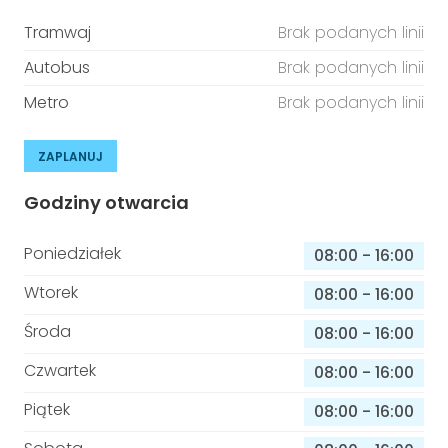
Tramwaj
Brak podanych linii
Autobus
Brak podanych linii
Metro
Brak podanych linii
ZAPLANUJ
Godziny otwarcia
Poniedziałek
08:00
-
16:00
Wtorek
08:00
-
16:00
Środa
08:00
-
16:00
Czwartek
08:00
-
16:00
Piątek
08:00
-
16:00