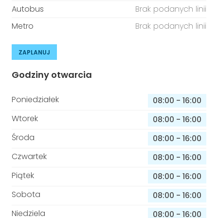
Autobus
Brak podanych linii
Metro
Brak podanych linii
ZAPLANUJ
Godziny otwarcia
Poniedziałek
08:00
-
16:00
Wtorek
08:00
-
16:00
Środa
08:00
-
16:00
Czwartek
08:00
-
16:00
Piątek
08:00
-
16:00
Sobota
08:00
-
16:00
Niedziela
08:00
-
16:00