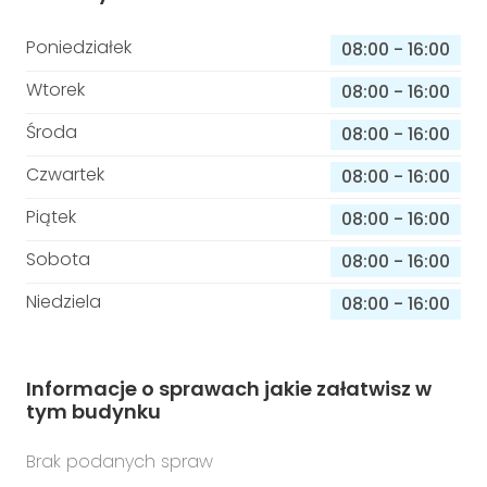
Poniedziałek
08:00
-
16:00
Wtorek
08:00
-
16:00
Środa
08:00
-
16:00
Czwartek
08:00
-
16:00
Piątek
08:00
-
16:00
Sobota
08:00
-
16:00
Niedziela
08:00
-
16:00
Informacje o sprawach jakie załatwisz w
tym budynku
Brak podanych spraw