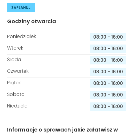
ZAPLANUJ
Godziny otwarcia
Poniedziałek
08:00
-
16:00
Wtorek
08:00
-
16:00
Środa
08:00
-
16:00
Czwartek
08:00
-
16:00
Piątek
08:00
-
16:00
Sobota
08:00
-
16:00
Niedziela
08:00
-
16:00
Informacje o sprawach jakie załatwisz w