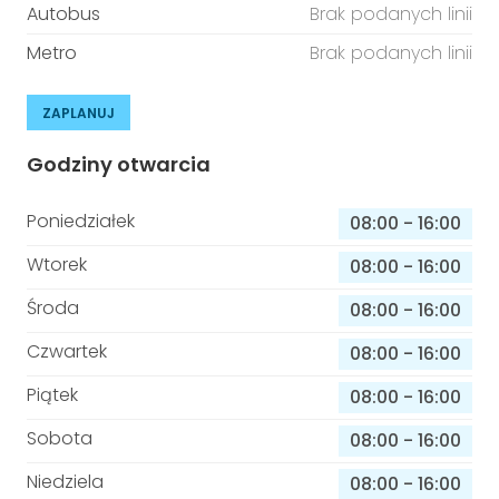
Autobus
Brak podanych linii
Metro
Brak podanych linii
ZAPLANUJ
Godziny otwarcia
Poniedziałek
08:00
-
16:00
Wtorek
08:00
-
16:00
Środa
08:00
-
16:00
Czwartek
08:00
-
16:00
Piątek
08:00
-
16:00
Sobota
08:00
-
16:00
Niedziela
08:00
-
16:00