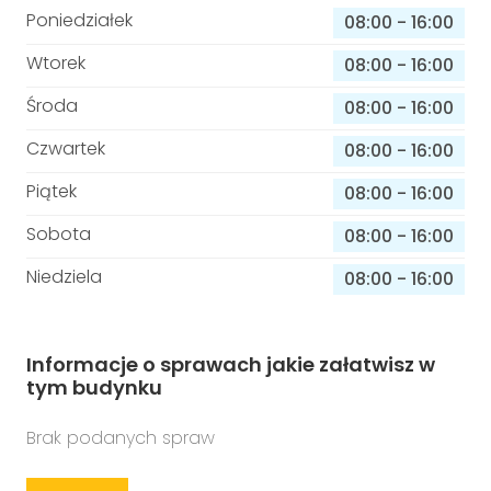
Poniedziałek
08:00
-
16:00
Wtorek
08:00
-
16:00
Środa
08:00
-
16:00
Czwartek
08:00
-
16:00
Piątek
08:00
-
16:00
Sobota
08:00
-
16:00
Niedziela
08:00
-
16:00
Informacje o sprawach jakie załatwisz w
tym budynku
Brak podanych spraw