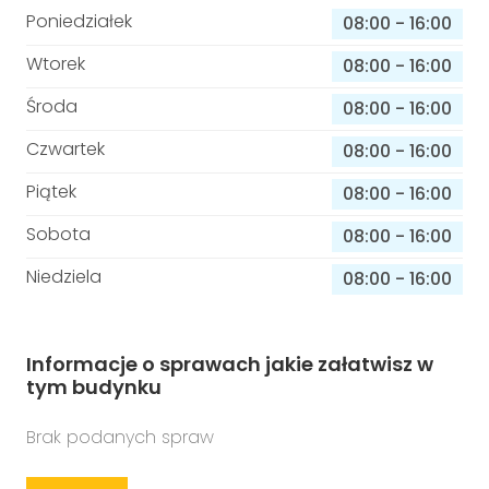
Poniedziałek
08:00
-
16:00
Wtorek
08:00
-
16:00
Środa
08:00
-
16:00
Czwartek
08:00
-
16:00
Piątek
08:00
-
16:00
Sobota
08:00
-
16:00
Niedziela
08:00
-
16:00
Informacje o sprawach jakie załatwisz w
tym budynku
Brak podanych spraw