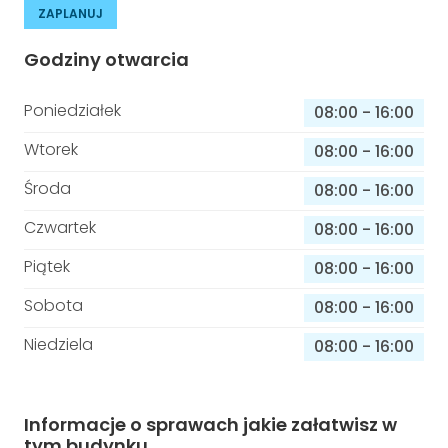
ZAPLANUJ
Godziny otwarcia
Poniedziałek
08:00
-
16:00
Wtorek
08:00
-
16:00
Środa
08:00
-
16:00
Czwartek
08:00
-
16:00
Piątek
08:00
-
16:00
Sobota
08:00
-
16:00
Niedziela
08:00
-
16:00
Informacje o sprawach jakie załatwisz w
tym budynku