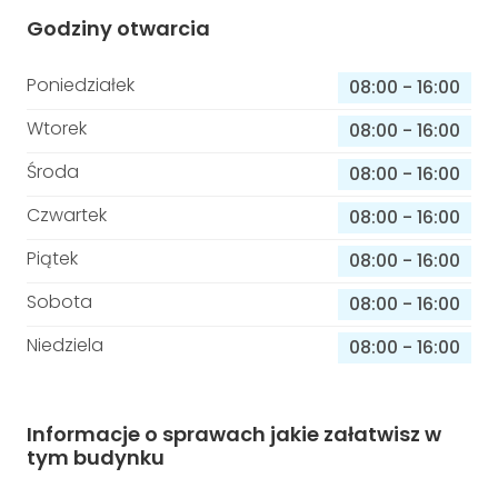
Godziny otwarcia
Poniedziałek
08:00
-
16:00
Wtorek
08:00
-
16:00
Środa
08:00
-
16:00
Czwartek
08:00
-
16:00
Piątek
08:00
-
16:00
Sobota
08:00
-
16:00
Niedziela
08:00
-
16:00
Informacje o sprawach jakie załatwisz w
tym budynku