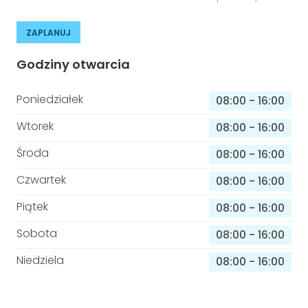
ZAPLANUJ
Godziny otwarcia
Poniedziałek
08:00
-
16:00
Wtorek
08:00
-
16:00
Środa
08:00
-
16:00
Czwartek
08:00
-
16:00
Piątek
08:00
-
16:00
Sobota
08:00
-
16:00
Niedziela
08:00
-
16:00