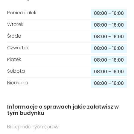
Poniedziałek
08:00
-
16:00
Wtorek
08:00
-
16:00
Środa
08:00
-
16:00
Czwartek
08:00
-
16:00
Piątek
08:00
-
16:00
Sobota
08:00
-
16:00
Niedziela
08:00
-
16:00
Informacje o sprawach jakie załatwisz w
tym budynku
Brak podanych spraw