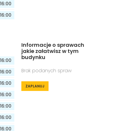
16:00
16:00
Informacje o sprawach
jakie załatwisz w tym
budynku
16:00
Brak podanych spraw
16:00
16:00
ZAPLANUJ
16:00
16:00
16:00
16:00