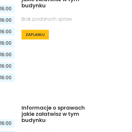
budynku
16:00
Brak podanych spraw
16:00
16:00
ZAPLANUJ
16:00
16:00
16:00
16:00
Informacje o sprawach
jakie załatwisz w tym
budynku
16:00