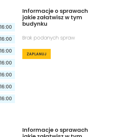
Informacje o sprawach
jakie załatwisz w tym
budynku
16:00
Brak podanych spraw
16:00
16:00
ZAPLANUJ
16:00
16:00
16:00
16:00
Informacje o sprawach
jakie załatwisz w tym