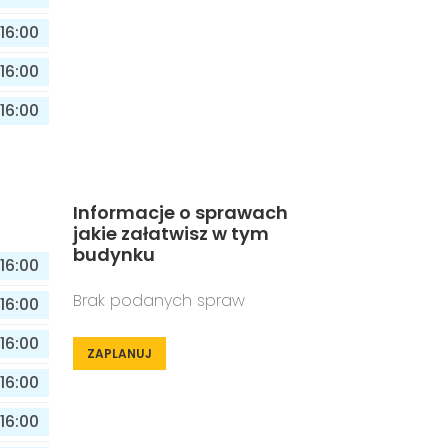
16:00
16:00
16:00
Informacje o sprawach
jakie załatwisz w tym
budynku
16:00
Brak podanych spraw
16:00
16:00
ZAPLANUJ
16:00
16:00