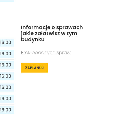
Informacje o sprawach
jakie załatwisz w tym
budynku
16:00
Brak podanych spraw
16:00
16:00
ZAPLANUJ
16:00
16:00
16:00
16:00