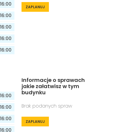
16:00
ZAPLANUJ
16:00
16:00
16:00
16:00
Informacje o sprawach
jakie załatwisz w tym
budynku
16:00
Brak podanych spraw
16:00
16:00
ZAPLANUJ
16:00