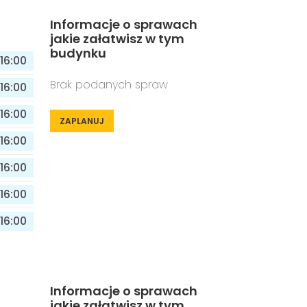
Informacje o sprawach
jakie załatwisz w tym
budynku
16:00
Brak podanych spraw
16:00
16:00
ZAPLANUJ
16:00
16:00
16:00
16:00
Informacje o sprawach
jakie załatwisz w tym