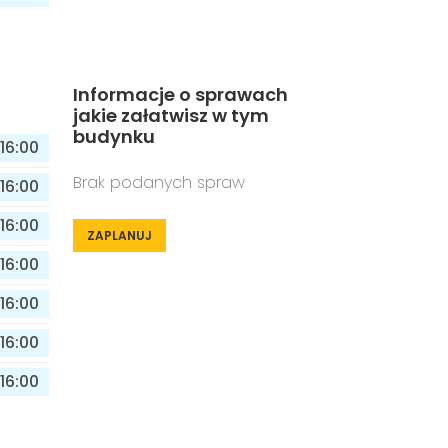
Informacje o sprawach
jakie załatwisz w tym
budynku
16:00
Brak podanych spraw
16:00
16:00
ZAPLANUJ
16:00
16:00
16:00
16:00