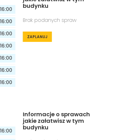
budynku
16:00
Brak podanych spraw
16:00
16:00
ZAPLANUJ
16:00
16:00
16:00
16:00
Informacje o sprawach
jakie załatwisz w tym
budynku
16:00