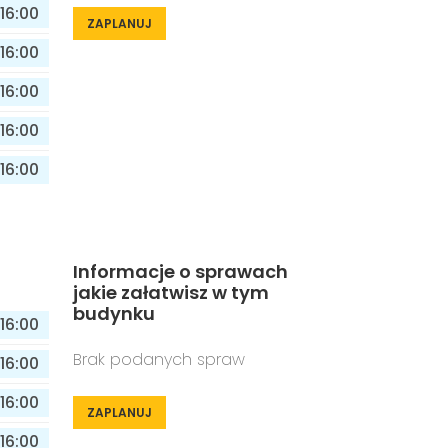
16:00
ZAPLANUJ
16:00
16:00
16:00
16:00
Informacje o sprawach
jakie załatwisz w tym
budynku
16:00
Brak podanych spraw
16:00
16:00
ZAPLANUJ
16:00