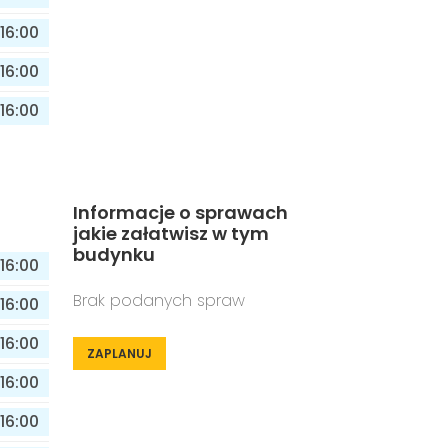
16:00
16:00
16:00
Informacje o sprawach
jakie załatwisz w tym
budynku
16:00
Brak podanych spraw
16:00
16:00
ZAPLANUJ
16:00
16:00