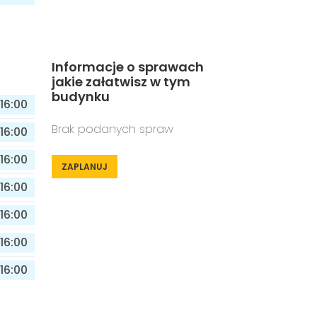
Informacje o sprawach
jakie załatwisz w tym
budynku
16:00
Brak podanych spraw
16:00
16:00
ZAPLANUJ
16:00
16:00
16:00
16:00