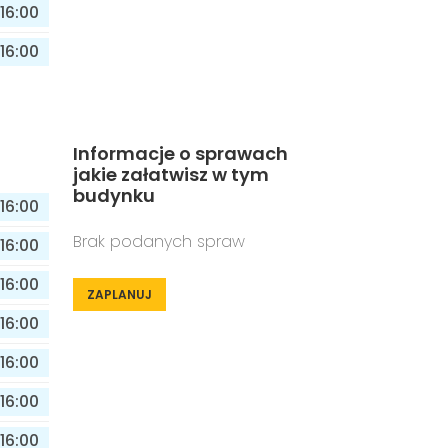
16:00
16:00
Informacje o sprawach
jakie załatwisz w tym
budynku
16:00
Brak podanych spraw
16:00
16:00
ZAPLANUJ
16:00
16:00
16:00
16:00