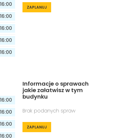
16:00
ZAPLANUJ
16:00
16:00
16:00
16:00
Informacje o sprawach
jakie załatwisz w tym
budynku
16:00
Brak podanych spraw
16:00
16:00
ZAPLANUJ
16:00