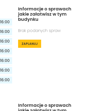
Informacje o sprawach
jakie załatwisz w tym
budynku
16:00
Brak podanych spraw
16:00
16:00
ZAPLANUJ
16:00
16:00
16:00
16:00
Informacje o sprawach
jakie załatwisz w tym