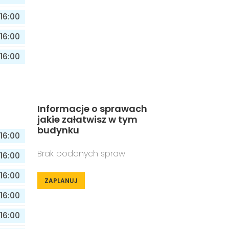
16:00
16:00
16:00
Informacje o sprawach
jakie załatwisz w tym
budynku
16:00
Brak podanych spraw
16:00
16:00
ZAPLANUJ
16:00
16:00