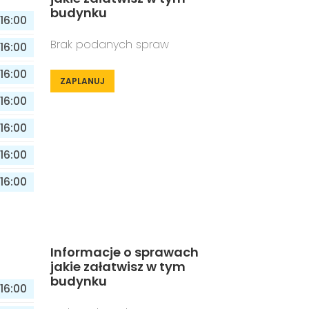
budynku
16:00
Brak podanych spraw
16:00
16:00
ZAPLANUJ
16:00
16:00
16:00
16:00
Informacje o sprawach
jakie załatwisz w tym
budynku
16:00