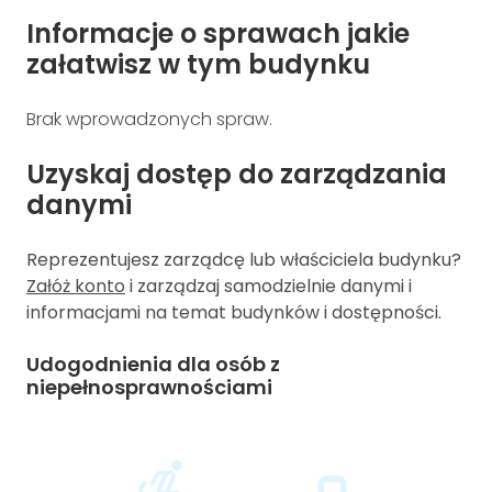
Informacje o sprawach jakie
załatwisz w tym budynku
Brak wprowadzonych spraw.
Uzyskaj dostęp do zarządzania
danymi
Reprezentujesz zarządcę lub właściciela budynku?
Załóż konto
i zarządzaj samodzielnie danymi i
informacjami na temat budynków i dostępności.
Udogodnienia dla osób z
niepełnosprawnościami