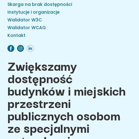
Skarga na brak dostępności
Instytucje i organizacje
Walidator W3C
Walidator WCAG
Kontakt
Zwiększamy
dostępność
budynków i miejskich
przestrzeni
publicznych osobom
ze specjalnymi