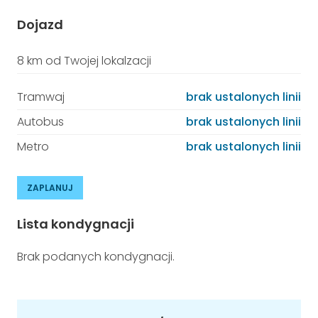
Dojazd
8 km od Twojej lokalzacji
Tramwaj
brak ustalonych linii
Autobus
brak ustalonych linii
Metro
brak ustalonych linii
ZAPLANUJ
Lista kondygnacji
Brak podanych kondygnacji.