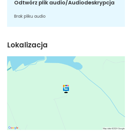
Odtwórz plik audio/Audiodeskrypcja
Brak pliku audio
Lokalizacja