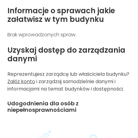
Informacje o sprawach jakie
załatwisz w tym budynku
Brak wprowadzonych spraw.
Uzyskaj dostęp do zarządzania
danymi
Reprezentujesz zarządcę lub właściciela budynku?
Załóż konto
i zarządzaj samodzielnie danymi i
informacjami na temat budynków i dostępności.
Udogodnienia dla osób z
niepełnosprawnościami