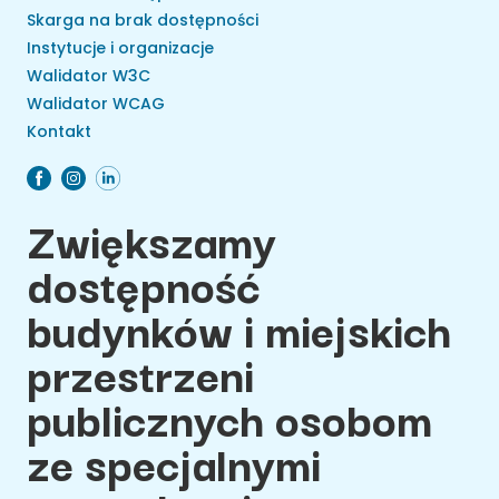
Skarga na brak dostępności
Instytucje i organizacje
Walidator W3C
Walidator WCAG
Kontakt
Zwiększamy
dostępność
budynków i miejskich
przestrzeni
publicznych osobom
ze specjalnymi