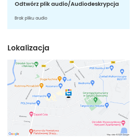
Odtwórz plik audio/Audiodeskrypcja
Brak pliku audio
Lokalizacja