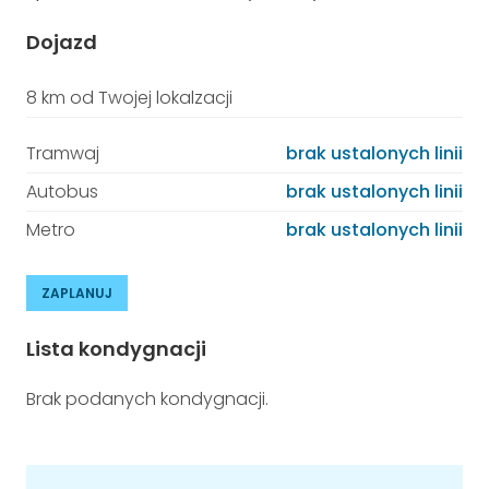
Dojazd
8 km od Twojej lokalzacji
Tramwaj
brak ustalonych linii
Autobus
brak ustalonych linii
Metro
brak ustalonych linii
ZAPLANUJ
Lista kondygnacji
Brak podanych kondygnacji.