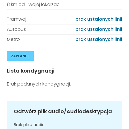
8 km od Twojej lokalzacji
Tramwaj
brak ustalonych linii
Autobus
brak ustalonych linii
Metro
brak ustalonych linii
ZAPLANUJ
Lista kondygnacji
Brak podanych kondygnacji.
Odtwórz plik audio/Audiodeskrypcja
Brak pliku audio