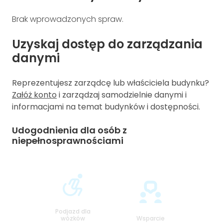
Brak wprowadzonych spraw.
Uzyskaj dostęp do zarządzania
danymi
Reprezentujesz zarządcę lub właściciela budynku?
Załóż konto
i zarządzaj samodzielnie danymi i
informacjami na temat budynków i dostępności.
Udogodnienia dla osób z
niepełnosprawnościami
Podjazd dla
wózków
Wsparcie