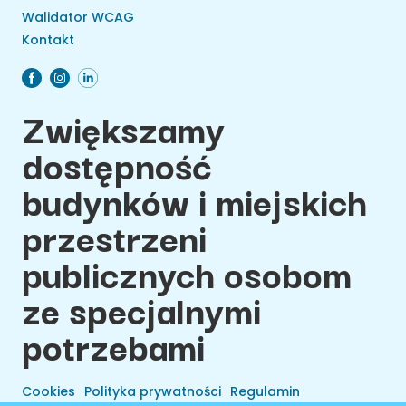
Walidator WCAG
Kontakt
Zwiększamy
dostępność
budynków i miejskich
przestrzeni
publicznych osobom
ze specjalnymi
potrzebami
Cookies
Polityka prywatności
Regulamin