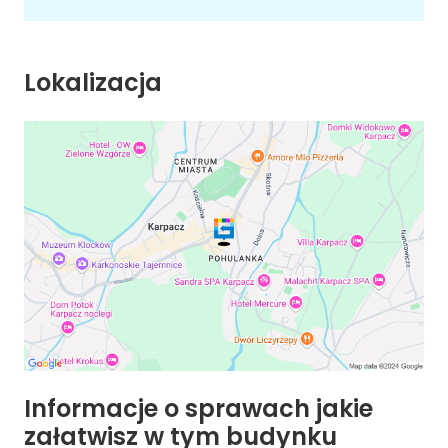
Lokalizacja
Informacje o sprawach jakie
załatwisz w tym budynku