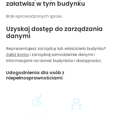
załatwisz w tym budynku
Brak wprowadzonych spraw.
Uzyskaj dostęp do zarządzania
danymi
Reprezentujesz zarządcę lub właściciela budynku?
Załóż konto
i zarządzaj samodzielnie danymi i
informacjami na temat budynków i dostępności.
Udogodnienia dla osób z
niepełnosprawnościami