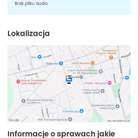
Brak pliku audio
Lokalizacja
Informacje o sprawach jakie