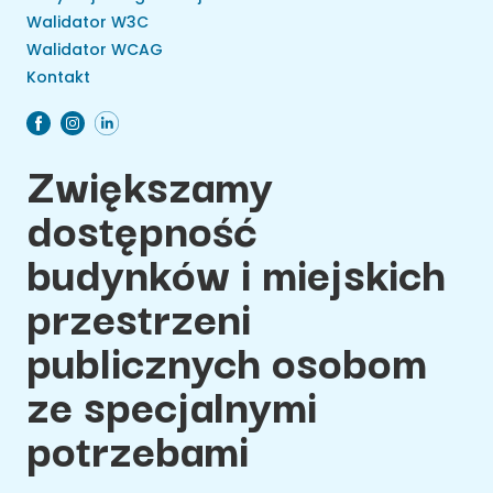
Walidator W3C
Walidator WCAG
Kontakt
Zwiększamy
dostępność
budynków i miejskich
przestrzeni
publicznych osobom
ze specjalnymi
potrzebami