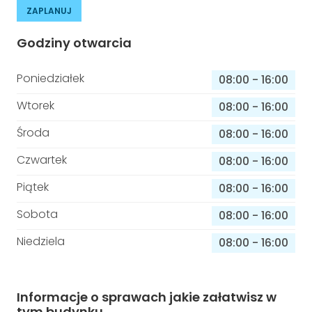
ZAPLANUJ
Godziny otwarcia
Poniedziałek
08:00
-
16:00
Wtorek
08:00
-
16:00
Środa
08:00
-
16:00
Czwartek
08:00
-
16:00
Piątek
08:00
-
16:00
Sobota
08:00
-
16:00
Niedziela
08:00
-
16:00
Informacje o sprawach jakie załatwisz w
tym budynku