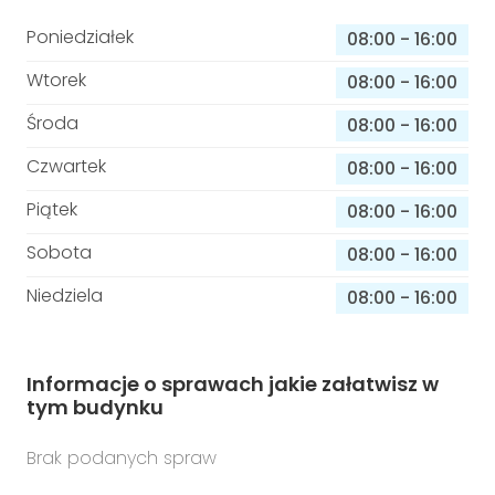
Poniedziałek
08:00
-
16:00
Wtorek
08:00
-
16:00
Środa
08:00
-
16:00
Czwartek
08:00
-
16:00
Piątek
08:00
-
16:00
Sobota
08:00
-
16:00
Niedziela
08:00
-
16:00
Informacje o sprawach jakie załatwisz w
tym budynku
Brak podanych spraw