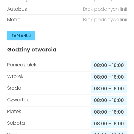
Autobus
Brak podanych linii
Metro
Brak podanych linii
ZAPLANUJ
Godziny otwarcia
Poniedziałek
08:00
-
16:00
Wtorek
08:00
-
16:00
Środa
08:00
-
16:00
Czwartek
08:00
-
16:00
Piątek
08:00
-
16:00
Sobota
08:00
-
16:00