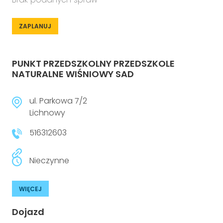
ZAPLANUJ
PUNKT PRZEDSZKOLNY PRZEDSZKOLE
NATURALNE WIŚNIOWY SAD
ul. Parkowa 7/2
Lichnowy
516312603
Nieczynne
WIĘCEJ
Dojazd