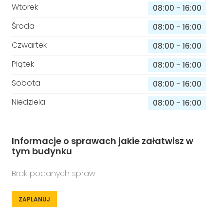
Wtorek
08:00
-
16:00
Środa
08:00
-
16:00
Czwartek
08:00
-
16:00
Piątek
08:00
-
16:00
Sobota
08:00
-
16:00
Niedziela
08:00
-
16:00
Informacje o sprawach jakie załatwisz w
tym budynku
Brak podanych spraw
ZAPLANUJ