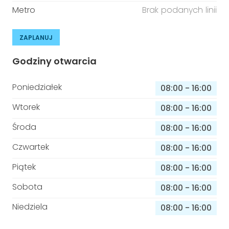
Metro
Brak podanych linii
ZAPLANUJ
Godziny otwarcia
Poniedziałek
08:00
-
16:00
Wtorek
08:00
-
16:00
Środa
08:00
-
16:00
Czwartek
08:00
-
16:00
Piątek
08:00
-
16:00
Sobota
08:00
-
16:00
Niedziela
08:00
-
16:00