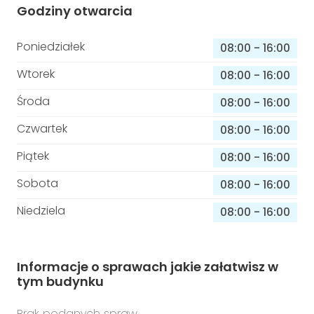
Godziny otwarcia
Poniedziałek
08:00
-
16:00
Wtorek
08:00
-
16:00
Środa
08:00
-
16:00
Czwartek
08:00
-
16:00
Piątek
08:00
-
16:00
Sobota
08:00
-
16:00
Niedziela
08:00
-
16:00
Informacje o sprawach jakie załatwisz w
tym budynku
Brak podanych spraw