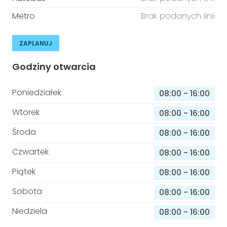
Metro
Brak podanych linii
ZAPLANUJ
Godziny otwarcia
Poniedziałek
08:00
-
16:00
Wtorek
08:00
-
16:00
Środa
08:00
-
16:00
Czwartek
08:00
-
16:00
Piątek
08:00
-
16:00
Sobota
08:00
-
16:00
Niedziela
08:00
-
16:00