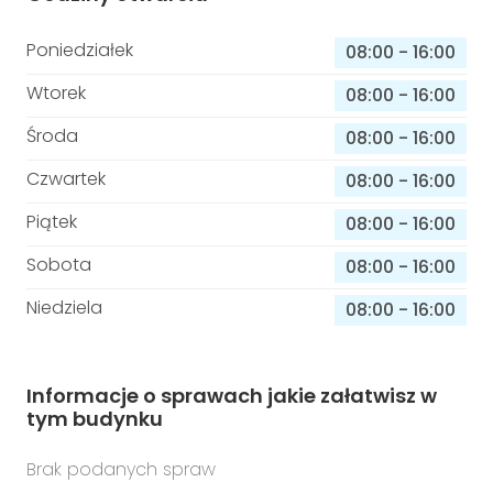
Poniedziałek
08:00
-
16:00
Wtorek
08:00
-
16:00
Środa
08:00
-
16:00
Czwartek
08:00
-
16:00
Piątek
08:00
-
16:00
Sobota
08:00
-
16:00
Niedziela
08:00
-
16:00
Informacje o sprawach jakie załatwisz w
tym budynku
Brak podanych spraw