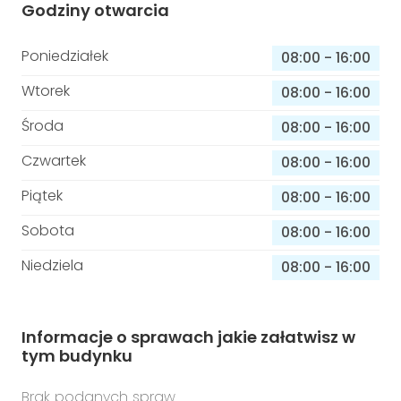
Godziny otwarcia
Poniedziałek
08:00
-
16:00
Wtorek
08:00
-
16:00
Środa
08:00
-
16:00
Czwartek
08:00
-
16:00
Piątek
08:00
-
16:00
Sobota
08:00
-
16:00
Niedziela
08:00
-
16:00
Informacje o sprawach jakie załatwisz w
tym budynku
Brak podanych spraw