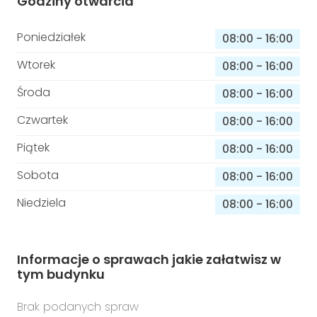
Godziny otwarcia
Poniedziałek
08:00
-
16:00
Wtorek
08:00
-
16:00
Środa
08:00
-
16:00
Czwartek
08:00
-
16:00
Piątek
08:00
-
16:00
Sobota
08:00
-
16:00
Niedziela
08:00
-
16:00
Informacje o sprawach jakie załatwisz w
tym budynku
Brak podanych spraw