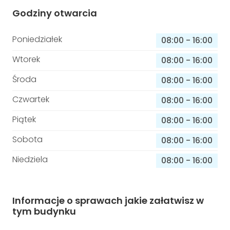
Godziny otwarcia
Poniedziałek
08:00
-
16:00
Wtorek
08:00
-
16:00
Środa
08:00
-
16:00
Czwartek
08:00
-
16:00
Piątek
08:00
-
16:00
Sobota
08:00
-
16:00
Niedziela
08:00
-
16:00
Informacje o sprawach jakie załatwisz w
tym budynku