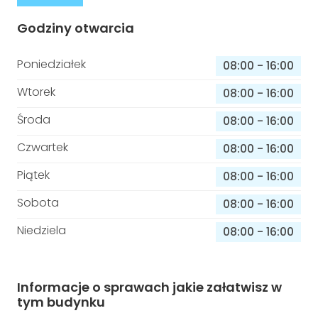
Godziny otwarcia
Poniedziałek
08:00
-
16:00
Wtorek
08:00
-
16:00
Środa
08:00
-
16:00
Czwartek
08:00
-
16:00
Piątek
08:00
-
16:00
Sobota
08:00
-
16:00
Niedziela
08:00
-
16:00
Informacje o sprawach jakie załatwisz w
tym budynku