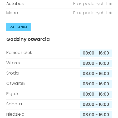
Autobus
Brak podanych linii
Metro
Brak podanych linii
ZAPLANUJ
Godziny otwarcia
Poniedziałek
08:00
-
16:00
Wtorek
08:00
-
16:00
Środa
08:00
-
16:00
Czwartek
08:00
-
16:00
Piątek
08:00
-
16:00
Sobota
08:00
-
16:00
Niedziela
08:00
-
16:00