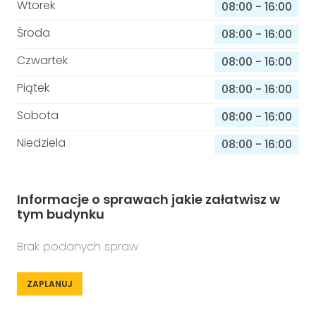
Wtorek
08:00
-
16:00
Środa
08:00
-
16:00
Czwartek
08:00
-
16:00
Piątek
08:00
-
16:00
Sobota
08:00
-
16:00
Niedziela
08:00
-
16:00
Informacje o sprawach jakie załatwisz w
tym budynku
Brak podanych spraw
ZAPLANUJ