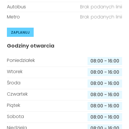
Autobus
Brak podanych linii
Metro
Brak podanych linii
ZAPLANUJ
Godziny otwarcia
Poniedziałek
08:00
-
16:00
Wtorek
08:00
-
16:00
Środa
08:00
-
16:00
Czwartek
08:00
-
16:00
Piątek
08:00
-
16:00
Sobota
08:00
-
16:00
Niedziela
08:00
-
16:00