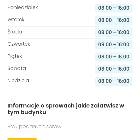
Poniedziałek
08:00
-
16:00
Wtorek
08:00
-
16:00
Środa
08:00
-
16:00
Czwartek
08:00
-
16:00
Piątek
08:00
-
16:00
Sobota
08:00
-
16:00
Niedziela
08:00
-
16:00
Informacje o sprawach jakie załatwisz w
tym budynku
Brak podanych spraw