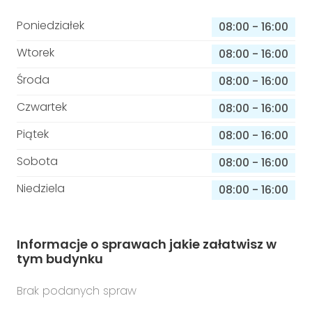
Poniedziałek
08:00
-
16:00
Wtorek
08:00
-
16:00
Środa
08:00
-
16:00
Czwartek
08:00
-
16:00
Piątek
08:00
-
16:00
Sobota
08:00
-
16:00
Niedziela
08:00
-
16:00
Informacje o sprawach jakie załatwisz w
tym budynku
Brak podanych spraw