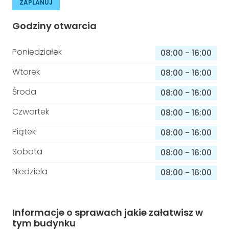
ZAPLANUJ
Godziny otwarcia
Poniedziałek
08:00
-
16:00
Wtorek
08:00
-
16:00
Środa
08:00
-
16:00
Czwartek
08:00
-
16:00
Piątek
08:00
-
16:00
Sobota
08:00
-
16:00
Niedziela
08:00
-
16:00
Informacje o sprawach jakie załatwisz w
tym budynku