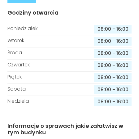
Godziny otwarcia
Poniedziałek
08:00
-
16:00
Wtorek
08:00
-
16:00
Środa
08:00
-
16:00
Czwartek
08:00
-
16:00
Piątek
08:00
-
16:00
Sobota
08:00
-
16:00
Niedziela
08:00
-
16:00
Informacje o sprawach jakie załatwisz w
tym budynku