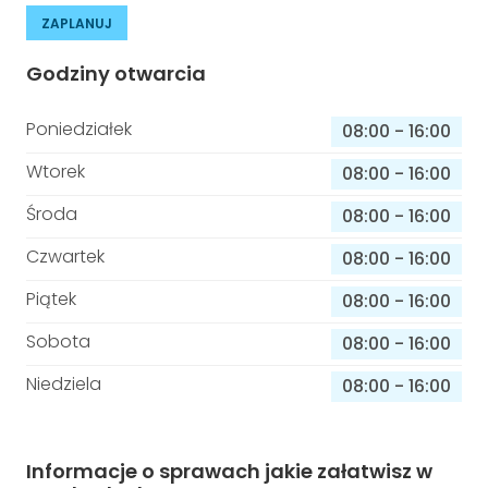
ZAPLANUJ
Godziny otwarcia
Poniedziałek
08:00
-
16:00
Wtorek
08:00
-
16:00
Środa
08:00
-
16:00
Czwartek
08:00
-
16:00
Piątek
08:00
-
16:00
Sobota
08:00
-
16:00
Niedziela
08:00
-
16:00
Informacje o sprawach jakie załatwisz w