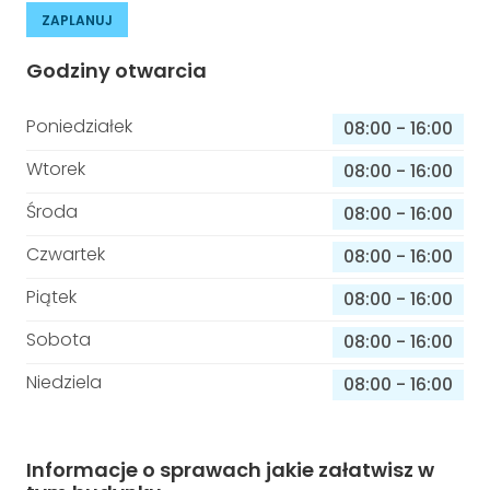
ZAPLANUJ
Godziny otwarcia
Poniedziałek
08:00
-
16:00
Wtorek
08:00
-
16:00
Środa
08:00
-
16:00
Czwartek
08:00
-
16:00
Piątek
08:00
-
16:00
Sobota
08:00
-
16:00
Niedziela
08:00
-
16:00
Informacje o sprawach jakie załatwisz w