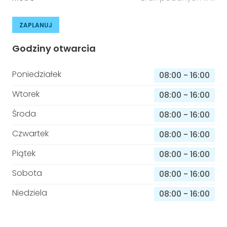
ZAPLANUJ
Godziny otwarcia
Poniedziałek
08:00
-
16:00
Wtorek
08:00
-
16:00
Środa
08:00
-
16:00
Czwartek
08:00
-
16:00
Piątek
08:00
-
16:00
Sobota
08:00
-
16:00
Niedziela
08:00
-
16:00