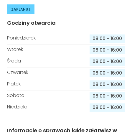
ZAPLANUJ
Godziny otwarcia
Poniedziałek
08:00
-
16:00
Wtorek
08:00
-
16:00
Środa
08:00
-
16:00
Czwartek
08:00
-
16:00
Piątek
08:00
-
16:00
Sobota
08:00
-
16:00
Niedziela
08:00
-
16:00
Informacje o sprawach jakie załatwisz w