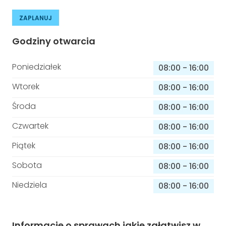
ZAPLANUJ
Godziny otwarcia
Poniedziałek
08:00
-
16:00
Wtorek
08:00
-
16:00
Środa
08:00
-
16:00
Czwartek
08:00
-
16:00
Piątek
08:00
-
16:00
Sobota
08:00
-
16:00
Niedziela
08:00
-
16:00
Informacje o sprawach jakie załatwisz w