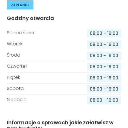
ZAPLANUJ
Godziny otwarcia
Poniedziałek
08:00
-
16:00
Wtorek
08:00
-
16:00
Środa
08:00
-
16:00
Czwartek
08:00
-
16:00
Piątek
08:00
-
16:00
Sobota
08:00
-
16:00
Niedziela
08:00
-
16:00
Informacje o sprawach jakie załatwisz w