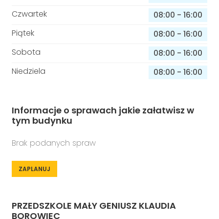
Czwartek
08:00
-
16:00
Piątek
08:00
-
16:00
Sobota
08:00
-
16:00
Niedziela
08:00
-
16:00
Informacje o sprawach jakie załatwisz w
tym budynku
Brak podanych spraw
ZAPLANUJ
PRZEDSZKOLE MAŁY GENIUSZ KLAUDIA
BOROWIEC