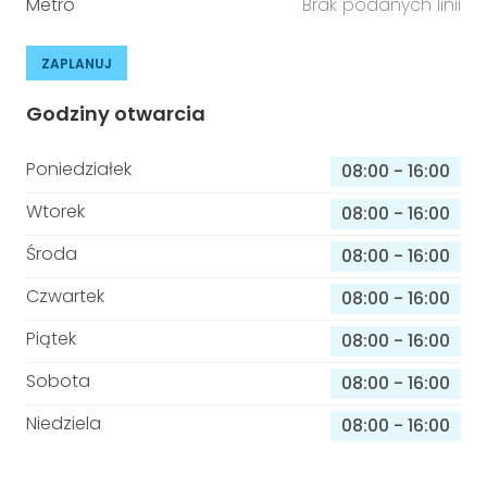
Metro
Brak podanych linii
ZAPLANUJ
Godziny otwarcia
Poniedziałek
08:00
-
16:00
Wtorek
08:00
-
16:00
Środa
08:00
-
16:00
Czwartek
08:00
-
16:00
Piątek
08:00
-
16:00
Sobota
08:00
-
16:00
Niedziela
08:00
-
16:00