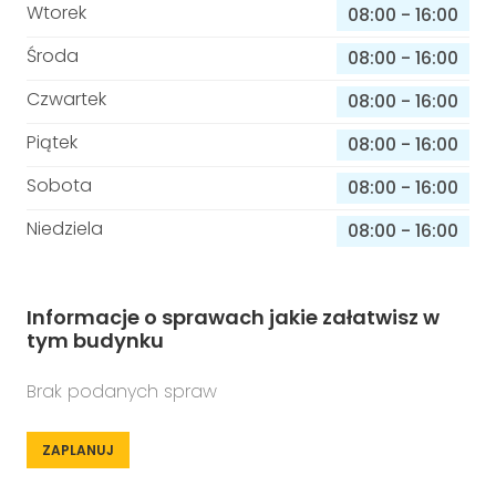
Wtorek
08:00
-
16:00
Środa
08:00
-
16:00
Czwartek
08:00
-
16:00
Piątek
08:00
-
16:00
Sobota
08:00
-
16:00
Niedziela
08:00
-
16:00
Informacje o sprawach jakie załatwisz w
tym budynku
Brak podanych spraw
ZAPLANUJ