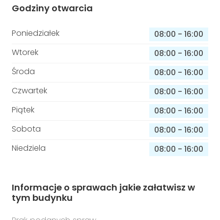
Godziny otwarcia
Poniedziałek
08:00
-
16:00
Wtorek
08:00
-
16:00
Środa
08:00
-
16:00
Czwartek
08:00
-
16:00
Piątek
08:00
-
16:00
Sobota
08:00
-
16:00
Niedziela
08:00
-
16:00
Informacje o sprawach jakie załatwisz w
tym budynku