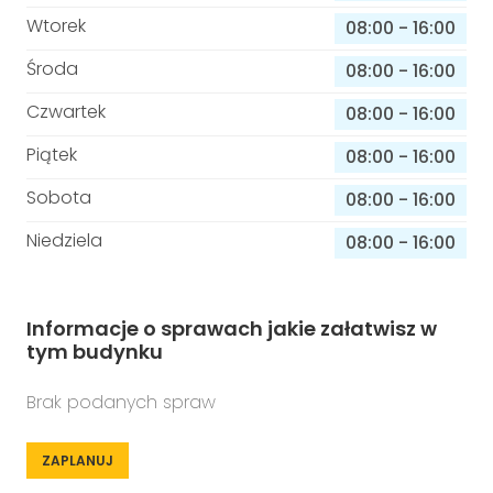
Wtorek
08:00
-
16:00
Środa
08:00
-
16:00
Czwartek
08:00
-
16:00
Piątek
08:00
-
16:00
Sobota
08:00
-
16:00
Niedziela
08:00
-
16:00
Informacje o sprawach jakie załatwisz w
tym budynku
Brak podanych spraw
ZAPLANUJ