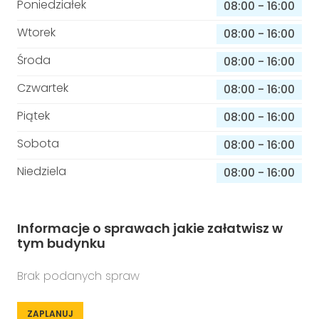
Poniedziałek
08:00
-
16:00
Wtorek
08:00
-
16:00
Środa
08:00
-
16:00
Czwartek
08:00
-
16:00
Piątek
08:00
-
16:00
Sobota
08:00
-
16:00
Niedziela
08:00
-
16:00
Informacje o sprawach jakie załatwisz w
tym budynku
Brak podanych spraw
ZAPLANUJ