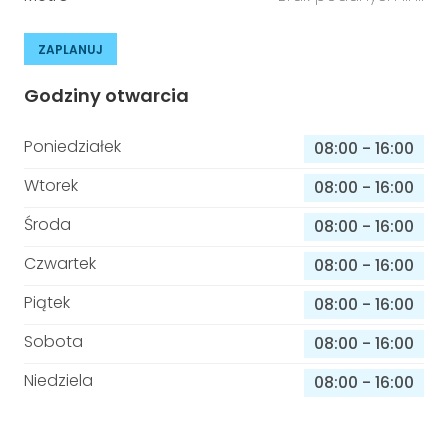
ZAPLANUJ
Godziny otwarcia
Poniedziałek
08:00
-
16:00
Wtorek
08:00
-
16:00
Środa
08:00
-
16:00
Czwartek
08:00
-
16:00
Piątek
08:00
-
16:00
Sobota
08:00
-
16:00
Niedziela
08:00
-
16:00