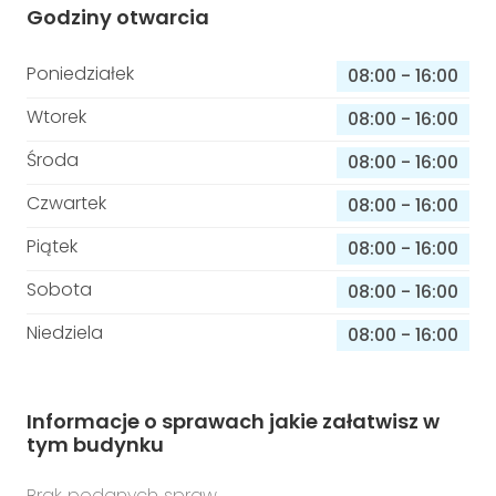
Godziny otwarcia
Poniedziałek
08:00
-
16:00
Wtorek
08:00
-
16:00
Środa
08:00
-
16:00
Czwartek
08:00
-
16:00
Piątek
08:00
-
16:00
Sobota
08:00
-
16:00
Niedziela
08:00
-
16:00
Informacje o sprawach jakie załatwisz w
tym budynku
Brak podanych spraw