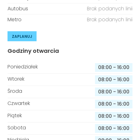
Autobus
Brak podanych linii
Metro
Brak podanych linii
ZAPLANUJ
Godziny otwarcia
Poniedziałek
08:00
-
16:00
Wtorek
08:00
-
16:00
Środa
08:00
-
16:00
Czwartek
08:00
-
16:00
Piątek
08:00
-
16:00
Sobota
08:00
-
16:00
Niedziela