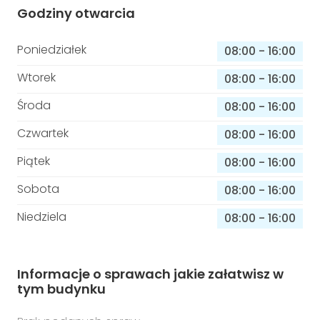
Godziny otwarcia
Poniedziałek
08:00
-
16:00
Wtorek
08:00
-
16:00
Środa
08:00
-
16:00
Czwartek
08:00
-
16:00
Piątek
08:00
-
16:00
Sobota
08:00
-
16:00
Niedziela
08:00
-
16:00
Informacje o sprawach jakie załatwisz w
tym budynku