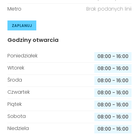
Metro
Brak podanych linii
ZAPLANUJ
Godziny otwarcia
Poniedziałek
08:00
-
16:00
Wtorek
08:00
-
16:00
Środa
08:00
-
16:00
Czwartek
08:00
-
16:00
Piątek
08:00
-
16:00
Sobota
08:00
-
16:00
Niedziela
08:00
-
16:00