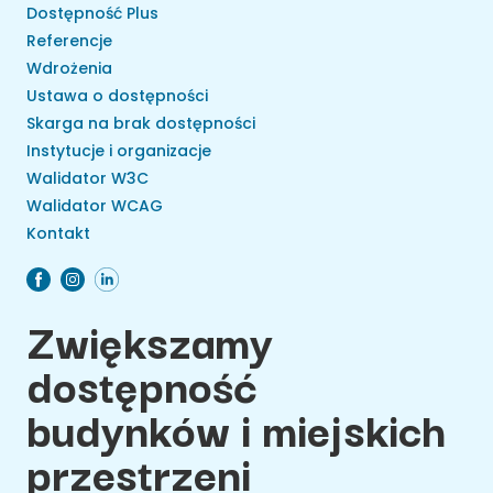
Dostępność Plus
Referencje
Wdrożenia
Ustawa o dostępności
Skarga na brak dostępności
Instytucje i organizacje
Walidator W3C
Walidator WCAG
Kontakt
Zwiększamy
dostępność
budynków i miejskich
przestrzeni