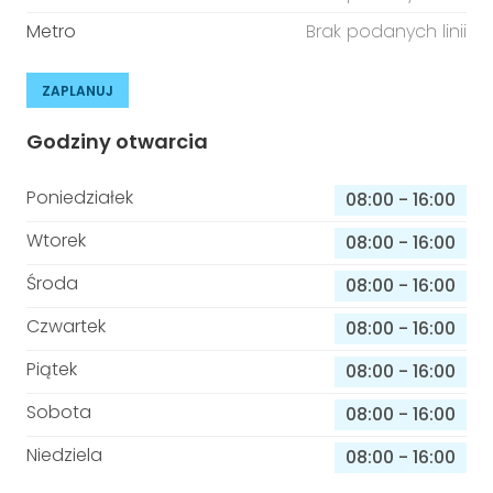
Metro
Brak podanych linii
ZAPLANUJ
Godziny otwarcia
Poniedziałek
08:00
-
16:00
Wtorek
08:00
-
16:00
Środa
08:00
-
16:00
Czwartek
08:00
-
16:00
Piątek
08:00
-
16:00
Sobota
08:00
-
16:00
Niedziela
08:00
-
16:00