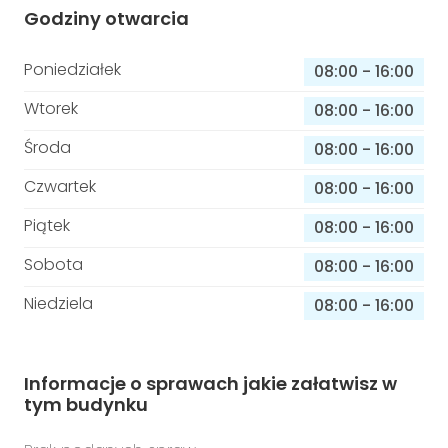
Godziny otwarcia
Poniedziałek
08:00
-
16:00
Wtorek
08:00
-
16:00
Środa
08:00
-
16:00
Czwartek
08:00
-
16:00
Piątek
08:00
-
16:00
Sobota
08:00
-
16:00
Niedziela
08:00
-
16:00
Informacje o sprawach jakie załatwisz w
tym budynku