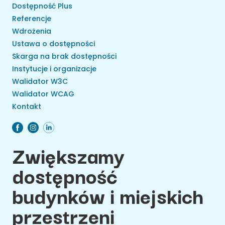
Dostępność Plus
Referencje
Wdrożenia
Ustawa o dostępności
Skarga na brak dostępności
Instytucje i organizacje
Walidator W3C
Walidator WCAG
Kontakt
Zwiększamy
dostępność
budynków i miejskich
przestrzeni