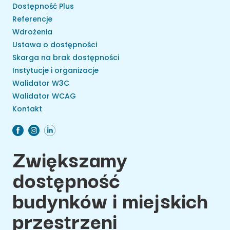
Dostępność Plus
Referencje
Wdrożenia
Ustawa o dostępności
Skarga na brak dostępności
Instytucje i organizacje
Walidator W3C
Walidator WCAG
Kontakt
Zwiększamy
dostępność
budynków i miejskich
przestrzeni