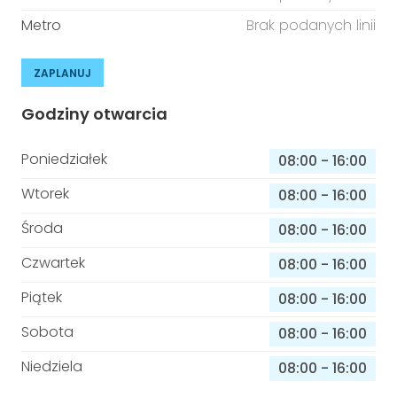
Metro
Brak podanych linii
ZAPLANUJ
Godziny otwarcia
Poniedziałek
08:00
-
16:00
Wtorek
08:00
-
16:00
Środa
08:00
-
16:00
Czwartek
08:00
-
16:00
Piątek
08:00
-
16:00
Sobota
08:00
-
16:00
Niedziela
08:00
-
16:00