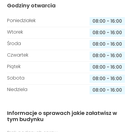
Godziny otwarcia
Poniedziałek
08:00
-
16:00
Wtorek
08:00
-
16:00
Środa
08:00
-
16:00
Czwartek
08:00
-
16:00
Piątek
08:00
-
16:00
Sobota
08:00
-
16:00
Niedziela
08:00
-
16:00
Informacje o sprawach jakie załatwisz w
tym budynku