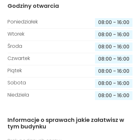
Godziny otwarcia
Poniedziałek
08:00
-
16:00
Wtorek
08:00
-
16:00
Środa
08:00
-
16:00
Czwartek
08:00
-
16:00
Piątek
08:00
-
16:00
Sobota
08:00
-
16:00
Niedziela
08:00
-
16:00
Informacje o sprawach jakie załatwisz w
tym budynku