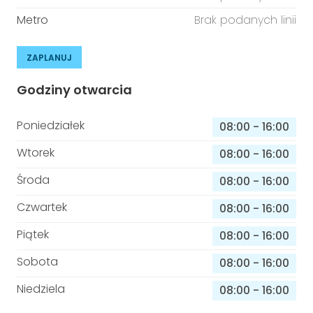
Metro
Brak podanych linii
ZAPLANUJ
Godziny otwarcia
Poniedziałek
08:00
-
16:00
Wtorek
08:00
-
16:00
Środa
08:00
-
16:00
Czwartek
08:00
-
16:00
Piątek
08:00
-
16:00
Sobota
08:00
-
16:00
Niedziela
08:00
-
16:00