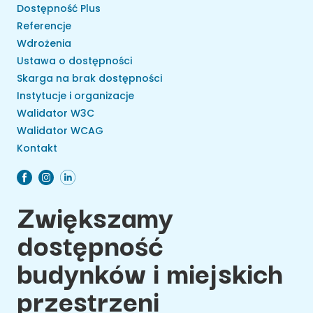
Dostępność Plus
Referencje
Wdrożenia
Ustawa o dostępności
Skarga na brak dostępności
Instytucje i organizacje
Walidator W3C
Walidator WCAG
Kontakt
Zwiększamy
dostępność
budynków i miejskich
przestrzeni