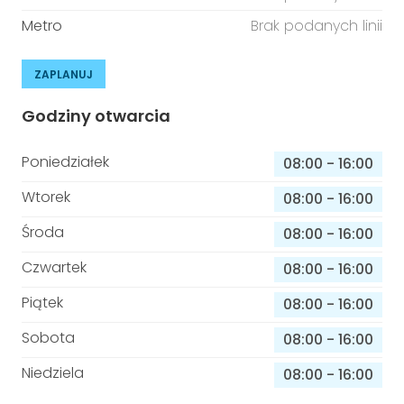
Metro
Brak podanych linii
ZAPLANUJ
Godziny otwarcia
Poniedziałek
08:00
-
16:00
Wtorek
08:00
-
16:00
Środa
08:00
-
16:00
Czwartek
08:00
-
16:00
Piątek
08:00
-
16:00
Sobota
08:00
-
16:00
Niedziela
08:00
-
16:00