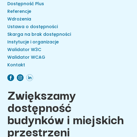
Dostępność Plus
Referencje
Wdrożenia
Ustawa o dostępności
Skarga na brak dostępności
Instytucje i organizacje
Walidator W3C
Walidator WCAG
Kontakt
Zwiększamy
dostępność
budynków i miejskich
przestrzeni