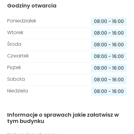
Godziny otwarcia
Poniedziałek
08:00
-
16:00
Wtorek
08:00
-
16:00
Środa
08:00
-
16:00
Czwartek
08:00
-
16:00
Piątek
08:00
-
16:00
Sobota
08:00
-
16:00
Niedziela
08:00
-
16:00
Informacje o sprawach jakie załatwisz w
tym budynku