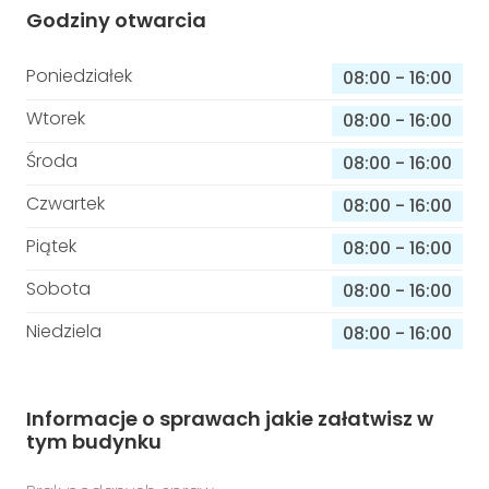
Godziny otwarcia
Poniedziałek
08:00
-
16:00
Wtorek
08:00
-
16:00
Środa
08:00
-
16:00
Czwartek
08:00
-
16:00
Piątek
08:00
-
16:00
Sobota
08:00
-
16:00
Niedziela
08:00
-
16:00
Informacje o sprawach jakie załatwisz w
tym budynku