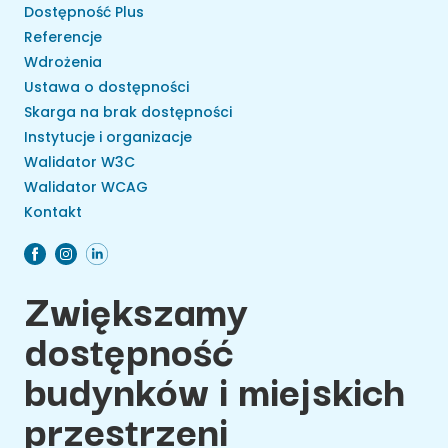
Dostępność Plus
Referencje
Wdrożenia
Ustawa o dostępności
Skarga na brak dostępności
Instytucje i organizacje
Walidator W3C
Walidator WCAG
Kontakt
Zwiększamy
dostępność
budynków i miejskich
przestrzeni