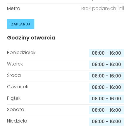
Metro
Brak podanych linii
ZAPLANUJ
Godziny otwarcia
Poniedziałek
08:00
-
16:00
Wtorek
08:00
-
16:00
Środa
08:00
-
16:00
Czwartek
08:00
-
16:00
Piątek
08:00
-
16:00
Sobota
08:00
-
16:00
Niedziela
08:00
-
16:00