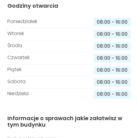
Godziny otwarcia
Poniedziałek
08:00
-
16:00
Wtorek
08:00
-
16:00
Środa
08:00
-
16:00
Czwartek
08:00
-
16:00
Piątek
08:00
-
16:00
Sobota
08:00
-
16:00
Niedziela
08:00
-
16:00
Informacje o sprawach jakie załatwisz w
tym budynku