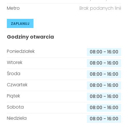
Metro
Brak podanych linii
ZAPLANUJ
Godziny otwarcia
Poniedziałek
08:00
-
16:00
Wtorek
08:00
-
16:00
Środa
08:00
-
16:00
Czwartek
08:00
-
16:00
Piątek
08:00
-
16:00
Sobota
08:00
-
16:00
Niedziela
08:00
-
16:00