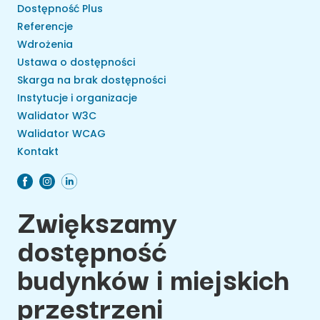
Dostępność Plus
Referencje
Wdrożenia
Ustawa o dostępności
Skarga na brak dostępności
Instytucje i organizacje
Walidator W3C
Walidator WCAG
Kontakt
Zwiększamy
dostępność
budynków i miejskich
przestrzeni