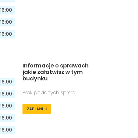
16:00
16:00
16:00
Informacje o sprawach
jakie załatwisz w tym
budynku
16:00
Brak podanych spraw
16:00
16:00
ZAPLANUJ
16:00
16:00