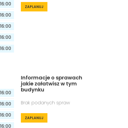
16:00
ZAPLANUJ
16:00
16:00
16:00
16:00
Informacje o sprawach
jakie załatwisz w tym
budynku
16:00
Brak podanych spraw
16:00
16:00
ZAPLANUJ
16:00