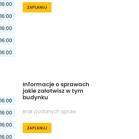
16:00
ZAPLANUJ
16:00
16:00
16:00
16:00
Informacje o sprawach
jakie załatwisz w tym
budynku
16:00
Brak podanych spraw
16:00
16:00
ZAPLANUJ
16:00