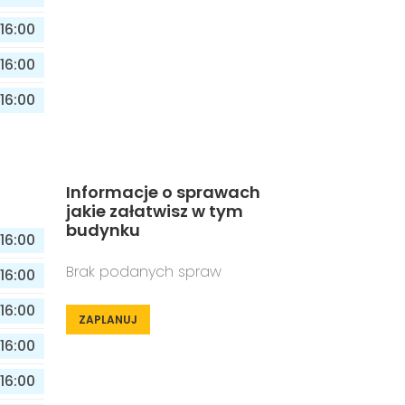
16:00
16:00
16:00
Informacje o sprawach
jakie załatwisz w tym
budynku
16:00
Brak podanych spraw
16:00
16:00
ZAPLANUJ
16:00
16:00