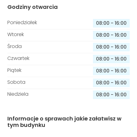
Godziny otwarcia
Poniedziałek
08:00
-
16:00
Wtorek
08:00
-
16:00
Środa
08:00
-
16:00
Czwartek
08:00
-
16:00
Piątek
08:00
-
16:00
Sobota
08:00
-
16:00
Niedziela
08:00
-
16:00
Informacje o sprawach jakie załatwisz w
tym budynku