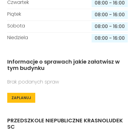
Czwartek
08:00
-
16:00
Piątek
08:00
-
16:00
Sobota
08:00
-
16:00
Niedziela
08:00
-
16:00
Informacje o sprawach jakie załatwisz w
tym budynku
Brak podanych spraw
ZAPLANUJ
PRZEDSZKOLE NIEPUBLICZNE KRASNOLUDEK
SC