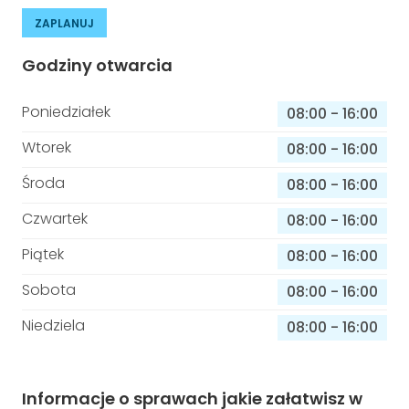
ZAPLANUJ
Godziny otwarcia
Poniedziałek
08:00
-
16:00
Wtorek
08:00
-
16:00
Środa
08:00
-
16:00
Czwartek
08:00
-
16:00
Piątek
08:00
-
16:00
Sobota
08:00
-
16:00
Niedziela
08:00
-
16:00
Informacje o sprawach jakie załatwisz w