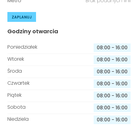
Metro
Brak podanych linii
ZAPLANUJ
Godziny otwarcia
Poniedziałek
08:00
-
16:00
Wtorek
08:00
-
16:00
Środa
08:00
-
16:00
Czwartek
08:00
-
16:00
Piątek
08:00
-
16:00
Sobota
08:00
-
16:00
Niedziela
08:00
-
16:00