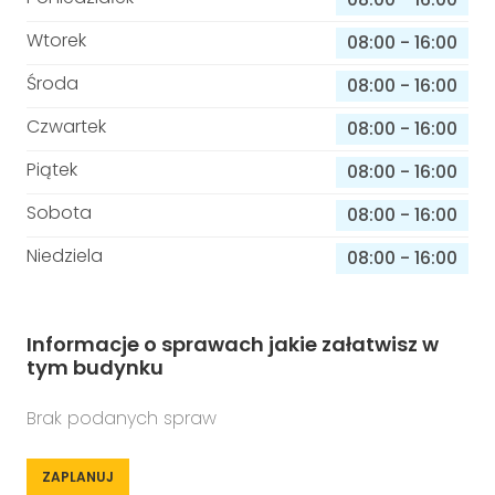
Wtorek
08:00
-
16:00
Środa
08:00
-
16:00
Czwartek
08:00
-
16:00
Piątek
08:00
-
16:00
Sobota
08:00
-
16:00
Niedziela
08:00
-
16:00
Informacje o sprawach jakie załatwisz w
tym budynku
Brak podanych spraw
ZAPLANUJ