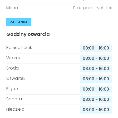
Metro
Brak podanych linii
ZAPLANUJ
Godziny otwarcia
Poniedziałek
08:00
-
16:00
Wtorek
08:00
-
16:00
Środa
08:00
-
16:00
Czwartek
08:00
-
16:00
Piątek
08:00
-
16:00
Sobota
08:00
-
16:00
Niedziela
08:00
-
16:00