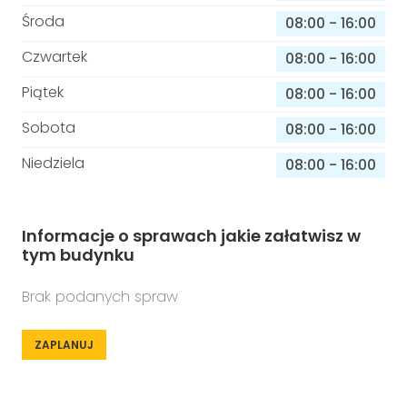
Środa
08:00
-
16:00
Czwartek
08:00
-
16:00
Piątek
08:00
-
16:00
Sobota
08:00
-
16:00
Niedziela
08:00
-
16:00
Informacje o sprawach jakie załatwisz w
tym budynku
Brak podanych spraw
ZAPLANUJ