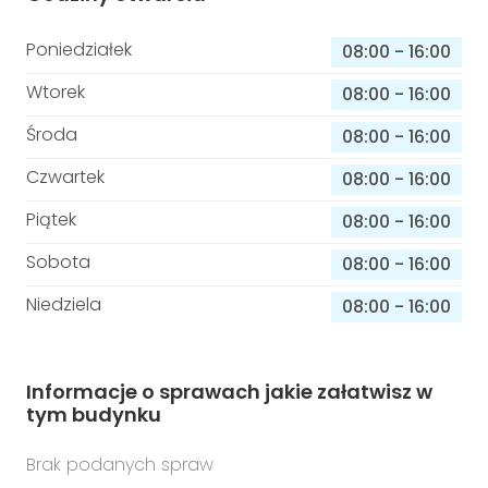
Poniedziałek
08:00
-
16:00
Wtorek
08:00
-
16:00
Środa
08:00
-
16:00
Czwartek
08:00
-
16:00
Piątek
08:00
-
16:00
Sobota
08:00
-
16:00
Niedziela
08:00
-
16:00
Informacje o sprawach jakie załatwisz w
tym budynku
Brak podanych spraw