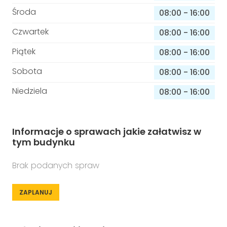
Środa
08:00
-
16:00
Czwartek
08:00
-
16:00
Piątek
08:00
-
16:00
Sobota
08:00
-
16:00
Niedziela
08:00
-
16:00
Informacje o sprawach jakie załatwisz w
tym budynku
Brak podanych spraw
ZAPLANUJ