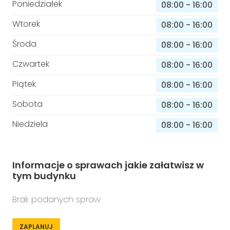
Poniedziałek
08:00
-
16:00
Wtorek
08:00
-
16:00
Środa
08:00
-
16:00
Czwartek
08:00
-
16:00
Piątek
08:00
-
16:00
Sobota
08:00
-
16:00
Niedziela
08:00
-
16:00
Informacje o sprawach jakie załatwisz w
tym budynku
Brak podanych spraw
ZAPLANUJ