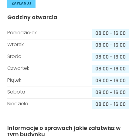
ZAPLANUJ
Godziny otwarcia
Poniedziałek
08:00
-
16:00
Wtorek
08:00
-
16:00
Środa
08:00
-
16:00
Czwartek
08:00
-
16:00
Piątek
08:00
-
16:00
Sobota
08:00
-
16:00
Niedziela
08:00
-
16:00
Informacje o sprawach jakie załatwisz w
tym budynku