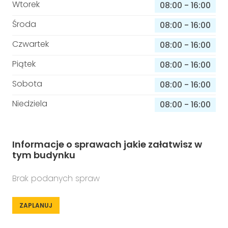
Wtorek
08:00
-
16:00
Środa
08:00
-
16:00
Czwartek
08:00
-
16:00
Piątek
08:00
-
16:00
Sobota
08:00
-
16:00
Niedziela
08:00
-
16:00
Informacje o sprawach jakie załatwisz w
tym budynku
Brak podanych spraw
ZAPLANUJ