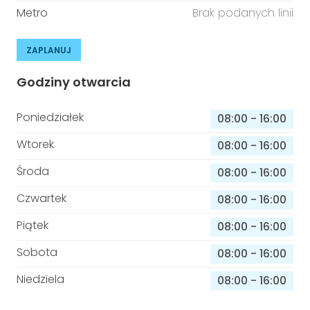
Metro
Brak podanych linii
ZAPLANUJ
Godziny otwarcia
Poniedziałek
08:00
-
16:00
Wtorek
08:00
-
16:00
Środa
08:00
-
16:00
Czwartek
08:00
-
16:00
Piątek
08:00
-
16:00
Sobota
08:00
-
16:00
Niedziela
08:00
-
16:00