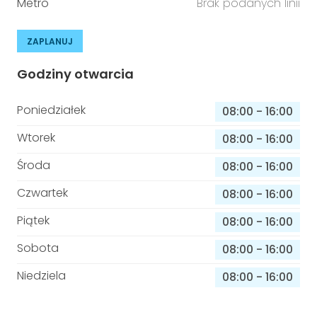
Metro
Brak podanych linii
ZAPLANUJ
Godziny otwarcia
Poniedziałek
08:00
-
16:00
Wtorek
08:00
-
16:00
Środa
08:00
-
16:00
Czwartek
08:00
-
16:00
Piątek
08:00
-
16:00
Sobota
08:00
-
16:00
Niedziela
08:00
-
16:00