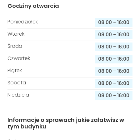
Godziny otwarcia
Poniedziałek
08:00
-
16:00
Wtorek
08:00
-
16:00
Środa
08:00
-
16:00
Czwartek
08:00
-
16:00
Piątek
08:00
-
16:00
Sobota
08:00
-
16:00
Niedziela
08:00
-
16:00
Informacje o sprawach jakie załatwisz w
tym budynku