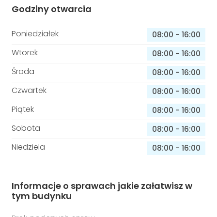
Godziny otwarcia
Poniedziałek
08:00
-
16:00
Wtorek
08:00
-
16:00
Środa
08:00
-
16:00
Czwartek
08:00
-
16:00
Piątek
08:00
-
16:00
Sobota
08:00
-
16:00
Niedziela
08:00
-
16:00
Informacje o sprawach jakie załatwisz w
tym budynku