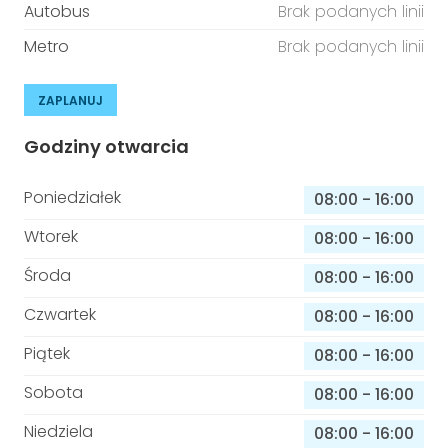
Autobus
Brak podanych linii
Metro
Brak podanych linii
ZAPLANUJ
Godziny otwarcia
Poniedziałek
08:00
-
16:00
Wtorek
08:00
-
16:00
Środa
08:00
-
16:00
Czwartek
08:00
-
16:00
Piątek
08:00
-
16:00
Sobota
08:00
-
16:00
Niedziela
08:00
-
16:00