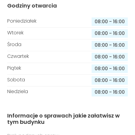
Godziny otwarcia
Poniedziałek
08:00
-
16:00
Wtorek
08:00
-
16:00
Środa
08:00
-
16:00
Czwartek
08:00
-
16:00
Piątek
08:00
-
16:00
Sobota
08:00
-
16:00
Niedziela
08:00
-
16:00
Informacje o sprawach jakie załatwisz w
tym budynku