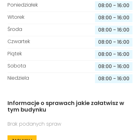
Poniedziałek
08:00
-
16:00
Wtorek
08:00
-
16:00
Środa
08:00
-
16:00
Czwartek
08:00
-
16:00
Piątek
08:00
-
16:00
Sobota
08:00
-
16:00
Niedziela
08:00
-
16:00
Informacje o sprawach jakie załatwisz w
tym budynku
Brak podanych spraw