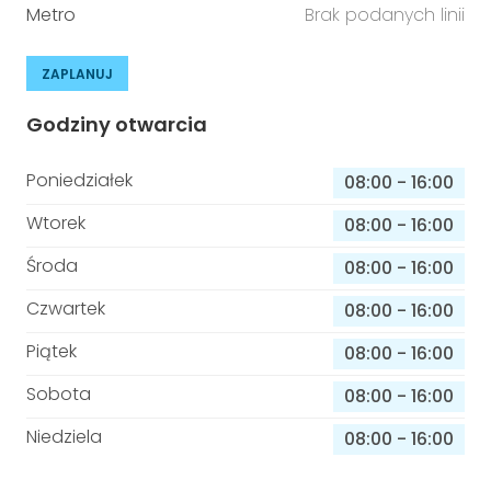
Metro
Brak podanych linii
ZAPLANUJ
Godziny otwarcia
Poniedziałek
08:00
-
16:00
Wtorek
08:00
-
16:00
Środa
08:00
-
16:00
Czwartek
08:00
-
16:00
Piątek
08:00
-
16:00
Sobota
08:00
-
16:00
Niedziela
08:00
-
16:00