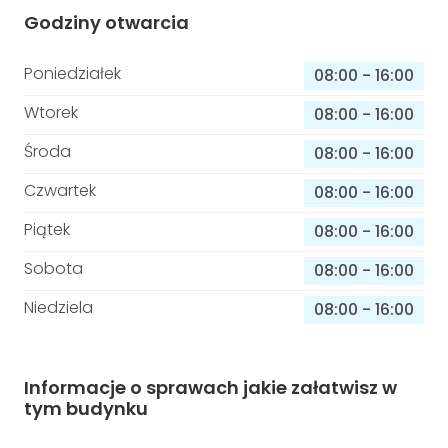
Godziny otwarcia
Poniedziałek
08:00
-
16:00
Wtorek
08:00
-
16:00
Środa
08:00
-
16:00
Czwartek
08:00
-
16:00
Piątek
08:00
-
16:00
Sobota
08:00
-
16:00
Niedziela
08:00
-
16:00
Informacje o sprawach jakie załatwisz w
tym budynku