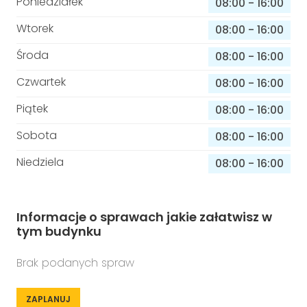
Poniedziałek
08:00
-
16:00
Wtorek
08:00
-
16:00
Środa
08:00
-
16:00
Czwartek
08:00
-
16:00
Piątek
08:00
-
16:00
Sobota
08:00
-
16:00
Niedziela
08:00
-
16:00
Informacje o sprawach jakie załatwisz w
tym budynku
Brak podanych spraw
ZAPLANUJ