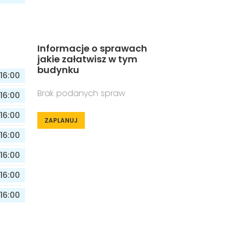
Informacje o sprawach
jakie załatwisz w tym
budynku
16:00
Brak podanych spraw
16:00
16:00
ZAPLANUJ
16:00
16:00
16:00
16:00