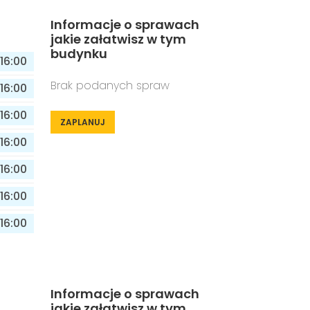
Informacje o sprawach
jakie załatwisz w tym
budynku
16:00
Brak podanych spraw
16:00
16:00
ZAPLANUJ
16:00
16:00
16:00
16:00
Informacje o sprawach
jakie załatwisz w tym