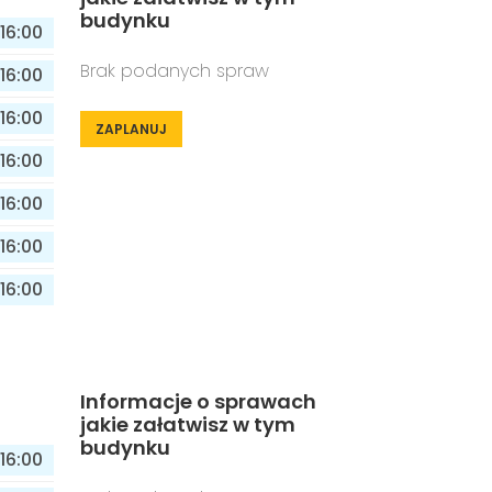
budynku
16:00
Brak podanych spraw
16:00
16:00
ZAPLANUJ
16:00
16:00
16:00
16:00
Informacje o sprawach
jakie załatwisz w tym
budynku
16:00