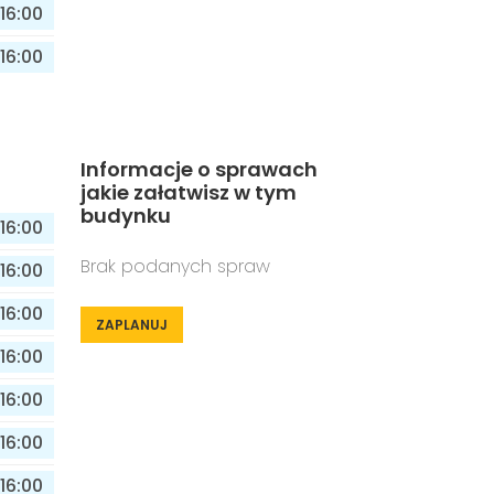
16:00
16:00
Informacje o sprawach
jakie załatwisz w tym
budynku
16:00
Brak podanych spraw
16:00
16:00
ZAPLANUJ
16:00
16:00
16:00
16:00