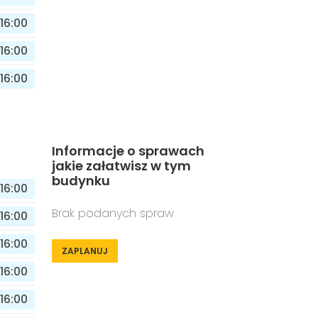
16:00
16:00
16:00
Informacje o sprawach
jakie załatwisz w tym
budynku
16:00
Brak podanych spraw
16:00
16:00
ZAPLANUJ
16:00
16:00