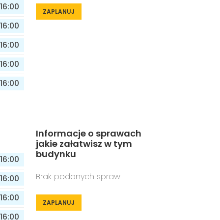
16:00
ZAPLANUJ
16:00
16:00
16:00
16:00
Informacje o sprawach
jakie załatwisz w tym
budynku
16:00
Brak podanych spraw
16:00
16:00
ZAPLANUJ
16:00