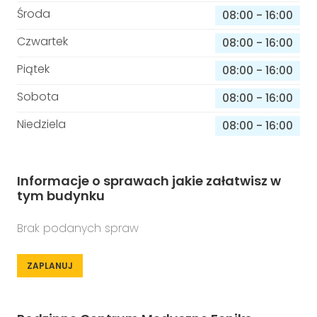
Środa
08:00
-
16:00
Czwartek
08:00
-
16:00
Piątek
08:00
-
16:00
Sobota
08:00
-
16:00
Niedziela
08:00
-
16:00
Informacje o sprawach jakie załatwisz w
tym budynku
Brak podanych spraw
ZAPLANUJ