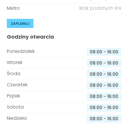
Metro
Brak podanych linii
ZAPLANUJ
Godziny otwarcia
Poniedziałek
08:00
-
16:00
Wtorek
08:00
-
16:00
Środa
08:00
-
16:00
Czwartek
08:00
-
16:00
Piątek
08:00
-
16:00
Sobota
08:00
-
16:00
Niedziela
08:00
-
16:00