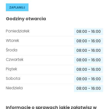
ZAPLANUJ
Godziny otwarcia
Poniedziałek
08:00
-
16:00
Wtorek
08:00
-
16:00
Środa
08:00
-
16:00
Czwartek
08:00
-
16:00
Piątek
08:00
-
16:00
Sobota
08:00
-
16:00
Niedziela
08:00
-
16:00
Informacje o sprawach jakie załatwisz w