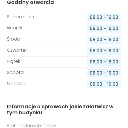
Godziny otwarcia
Poniedziałek
08:00
-
16:00
Wtorek
08:00
-
16:00
Środa
08:00
-
16:00
Czwartek
08:00
-
16:00
Piątek
08:00
-
16:00
Sobota
08:00
-
16:00
Niedziela
08:00
-
16:00
Informacje o sprawach jakie załatwisz w
tym budynku
Brak podanych spraw