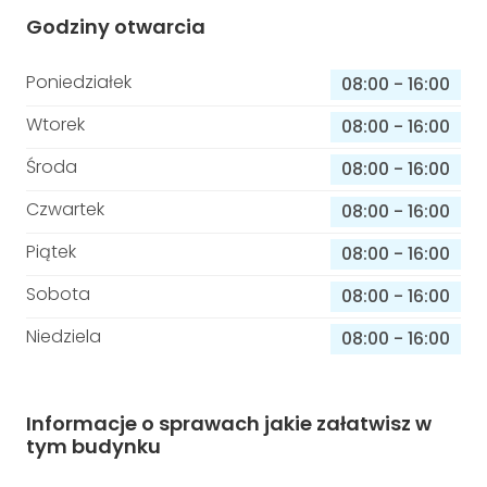
Godziny otwarcia
Poniedziałek
08:00
-
16:00
Wtorek
08:00
-
16:00
Środa
08:00
-
16:00
Czwartek
08:00
-
16:00
Piątek
08:00
-
16:00
Sobota
08:00
-
16:00
Niedziela
08:00
-
16:00
Informacje o sprawach jakie załatwisz w
tym budynku