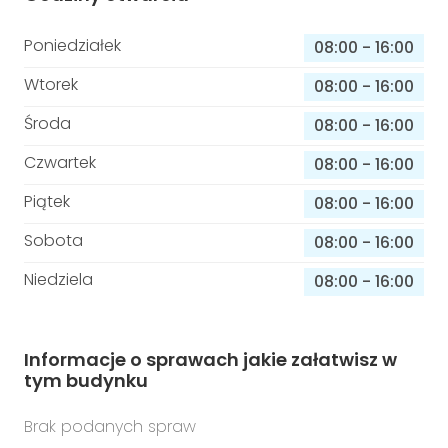
Poniedziałek
08:00
-
16:00
Wtorek
08:00
-
16:00
Środa
08:00
-
16:00
Czwartek
08:00
-
16:00
Piątek
08:00
-
16:00
Sobota
08:00
-
16:00
Niedziela
08:00
-
16:00
Informacje o sprawach jakie załatwisz w
tym budynku
Brak podanych spraw