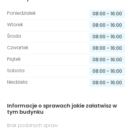
Poniedziałek
08:00
-
16:00
Wtorek
08:00
-
16:00
Środa
08:00
-
16:00
Czwartek
08:00
-
16:00
Piątek
08:00
-
16:00
Sobota
08:00
-
16:00
Niedziela
08:00
-
16:00
Informacje o sprawach jakie załatwisz w
tym budynku
Brak podanych spraw