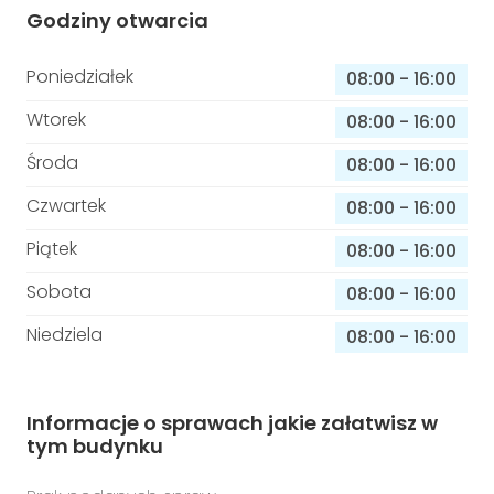
Godziny otwarcia
Poniedziałek
08:00
-
16:00
Wtorek
08:00
-
16:00
Środa
08:00
-
16:00
Czwartek
08:00
-
16:00
Piątek
08:00
-
16:00
Sobota
08:00
-
16:00
Niedziela
08:00
-
16:00
Informacje o sprawach jakie załatwisz w
tym budynku