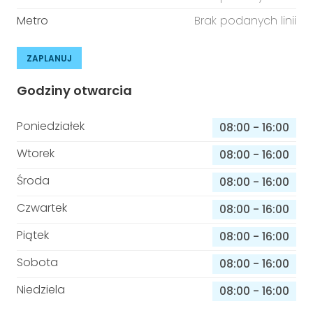
Metro
Brak podanych linii
ZAPLANUJ
Godziny otwarcia
Poniedziałek
08:00
-
16:00
Wtorek
08:00
-
16:00
Środa
08:00
-
16:00
Czwartek
08:00
-
16:00
Piątek
08:00
-
16:00
Sobota
08:00
-
16:00
Niedziela
08:00
-
16:00