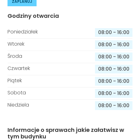
ZAPLANUJ
Godziny otwarcia
Poniedziałek
08:00
-
16:00
Wtorek
08:00
-
16:00
Środa
08:00
-
16:00
Czwartek
08:00
-
16:00
Piątek
08:00
-
16:00
Sobota
08:00
-
16:00
Niedziela
08:00
-
16:00
Informacje o sprawach jakie załatwisz w
tym budynku