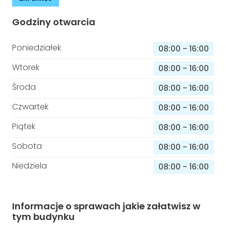
Godziny otwarcia
Poniedziałek
08:00
-
16:00
Wtorek
08:00
-
16:00
Środa
08:00
-
16:00
Czwartek
08:00
-
16:00
Piątek
08:00
-
16:00
Sobota
08:00
-
16:00
Niedziela
08:00
-
16:00
Informacje o sprawach jakie załatwisz w
tym budynku