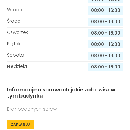
Wtorek
08:00
-
16:00
Środa
08:00
-
16:00
Czwartek
08:00
-
16:00
Piątek
08:00
-
16:00
Sobota
08:00
-
16:00
Niedziela
08:00
-
16:00
Informacje o sprawach jakie załatwisz w
tym budynku
Brak podanych spraw
ZAPLANUJ