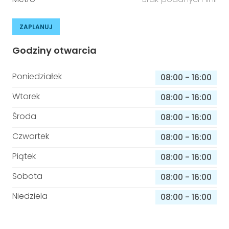
ZAPLANUJ
Godziny otwarcia
Poniedziałek
08:00
-
16:00
Wtorek
08:00
-
16:00
Środa
08:00
-
16:00
Czwartek
08:00
-
16:00
Piątek
08:00
-
16:00
Sobota
08:00
-
16:00
Niedziela
08:00
-
16:00