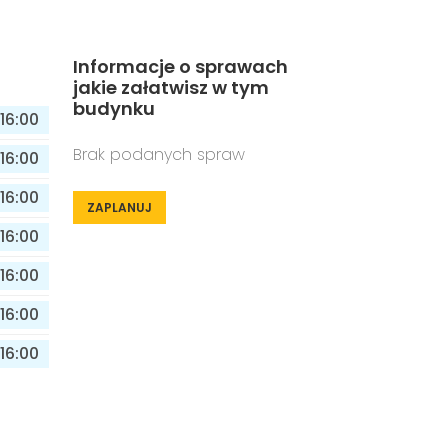
Informacje o sprawach
jakie załatwisz w tym
budynku
16:00
Brak podanych spraw
16:00
16:00
ZAPLANUJ
16:00
16:00
16:00
16:00