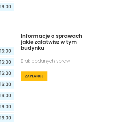
16:00
Informacje o sprawach
jakie załatwisz w tym
budynku
16:00
Brak podanych spraw
16:00
16:00
ZAPLANUJ
16:00
16:00
16:00
16:00