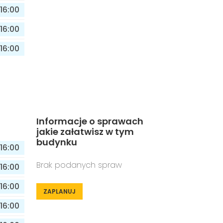
16:00
16:00
16:00
Informacje o sprawach
jakie załatwisz w tym
budynku
16:00
Brak podanych spraw
16:00
16:00
ZAPLANUJ
16:00