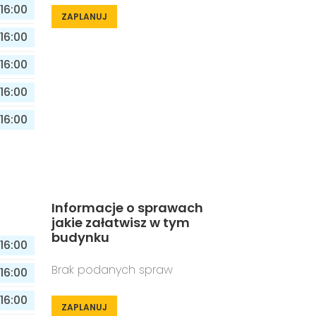
16:00
ZAPLANUJ
16:00
16:00
16:00
16:00
Informacje o sprawach
jakie załatwisz w tym
budynku
16:00
Brak podanych spraw
16:00
16:00
ZAPLANUJ