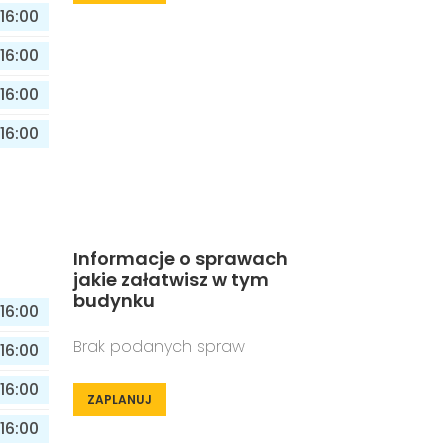
16:00
16:00
16:00
16:00
Informacje o sprawach
jakie załatwisz w tym
budynku
16:00
Brak podanych spraw
16:00
16:00
ZAPLANUJ
16:00