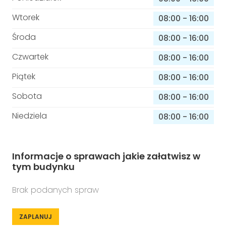
Wtorek
08:00
-
16:00
Środa
08:00
-
16:00
Czwartek
08:00
-
16:00
Piątek
08:00
-
16:00
Sobota
08:00
-
16:00
Niedziela
08:00
-
16:00
Informacje o sprawach jakie załatwisz w
tym budynku
Brak podanych spraw
ZAPLANUJ