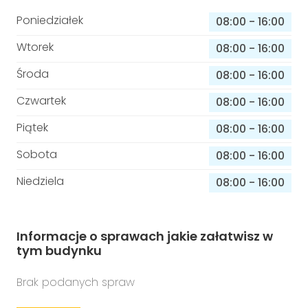
Poniedziałek
08:00
-
16:00
Wtorek
08:00
-
16:00
Środa
08:00
-
16:00
Czwartek
08:00
-
16:00
Piątek
08:00
-
16:00
Sobota
08:00
-
16:00
Niedziela
08:00
-
16:00
Informacje o sprawach jakie załatwisz w
tym budynku
Brak podanych spraw