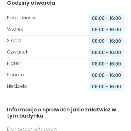
Godziny otwarcia
Poniedziałek
08:00
-
16:00
Wtorek
08:00
-
16:00
Środa
08:00
-
16:00
Czwartek
08:00
-
16:00
Piątek
08:00
-
16:00
Sobota
08:00
-
16:00
Niedziela
08:00
-
16:00
Informacje o sprawach jakie załatwisz w
tym budynku
Brak podanych spraw