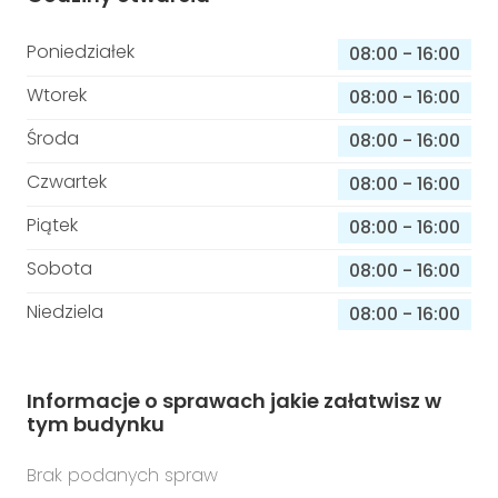
Poniedziałek
08:00
-
16:00
Wtorek
08:00
-
16:00
Środa
08:00
-
16:00
Czwartek
08:00
-
16:00
Piątek
08:00
-
16:00
Sobota
08:00
-
16:00
Niedziela
08:00
-
16:00
Informacje o sprawach jakie załatwisz w
tym budynku
Brak podanych spraw