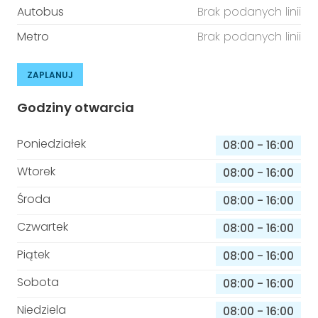
Autobus
Brak podanych linii
Metro
Brak podanych linii
ZAPLANUJ
Godziny otwarcia
Poniedziałek
08:00
-
16:00
Wtorek
08:00
-
16:00
Środa
08:00
-
16:00
Czwartek
08:00
-
16:00
Piątek
08:00
-
16:00
Sobota
08:00
-
16:00
Niedziela
08:00
-
16:00