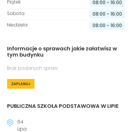
Piątek
08:00
-
16:00
Sobota
08:00
-
16:00
Niedziela
08:00
-
16:00
Informacje o sprawach jakie załatwisz w
tym budynku
Brak podanych spraw
ZAPLANUJ
PUBLICZNA SZKOŁA PODSTAWOWA W LIPIE
64
Lipa