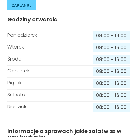
ZAPLANUJ
Godziny otwarcia
Poniedziałek
08:00
-
16:00
Wtorek
08:00
-
16:00
Środa
08:00
-
16:00
Czwartek
08:00
-
16:00
Piątek
08:00
-
16:00
Sobota
08:00
-
16:00
Niedziela
08:00
-
16:00
Informacje o sprawach jakie załatwisz w