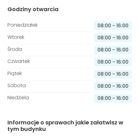
Godziny otwarcia
Poniedziałek
08:00
-
16:00
Wtorek
08:00
-
16:00
Środa
08:00
-
16:00
Czwartek
08:00
-
16:00
Piątek
08:00
-
16:00
Sobota
08:00
-
16:00
Niedziela
08:00
-
16:00
Informacje o sprawach jakie załatwisz w
tym budynku