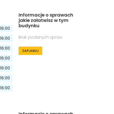
Informacje o sprawach
jakie załatwisz w tym
budynku
16:00
Brak podanych spraw
16:00
16:00
ZAPLANUJ
16:00
16:00
16:00
16:00
Informacje o sprawach