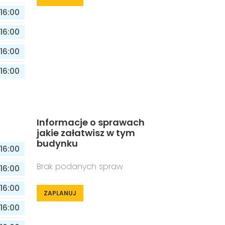
16:00
16:00
16:00
16:00
Informacje o sprawach
jakie załatwisz w tym
budynku
16:00
Brak podanych spraw
16:00
16:00
ZAPLANUJ
16:00