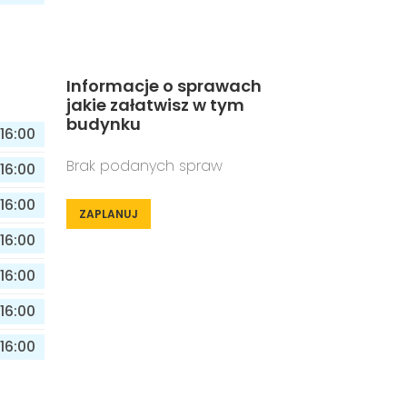
Informacje o sprawach
jakie załatwisz w tym
budynku
16:00
Brak podanych spraw
16:00
16:00
ZAPLANUJ
16:00
16:00
16:00
16:00