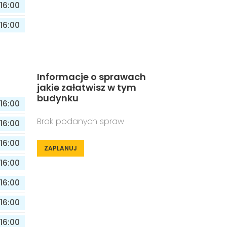
16:00
16:00
Informacje o sprawach
jakie załatwisz w tym
budynku
16:00
Brak podanych spraw
16:00
16:00
ZAPLANUJ
16:00
16:00
16:00
16:00