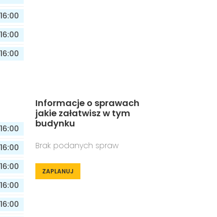
16:00
16:00
16:00
Informacje o sprawach
jakie załatwisz w tym
budynku
16:00
Brak podanych spraw
16:00
16:00
ZAPLANUJ
16:00
16:00