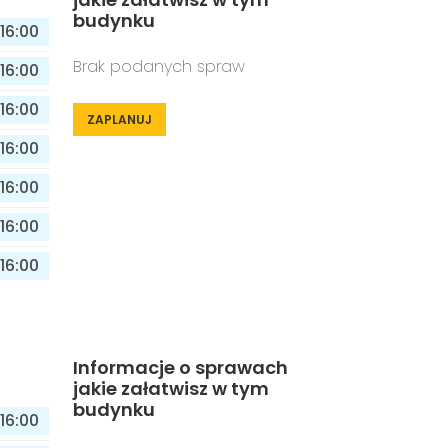
budynku
16:00
Brak podanych spraw
16:00
16:00
ZAPLANUJ
16:00
16:00
16:00
16:00
Informacje o sprawach
jakie załatwisz w tym
budynku
16:00