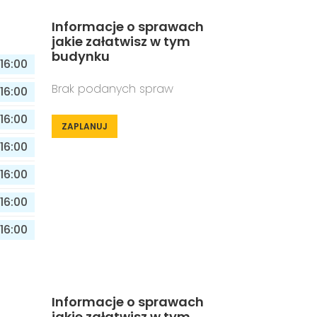
Informacje o sprawach
jakie załatwisz w tym
budynku
16:00
Brak podanych spraw
16:00
16:00
ZAPLANUJ
16:00
16:00
16:00
16:00
Informacje o sprawach
jakie załatwisz w tym