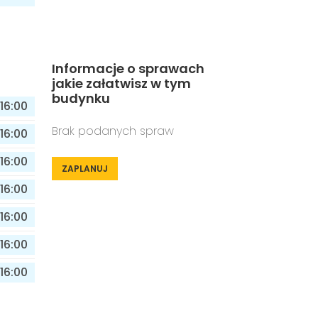
Informacje o sprawach
jakie załatwisz w tym
budynku
16:00
Brak podanych spraw
16:00
16:00
ZAPLANUJ
16:00
16:00
16:00
16:00