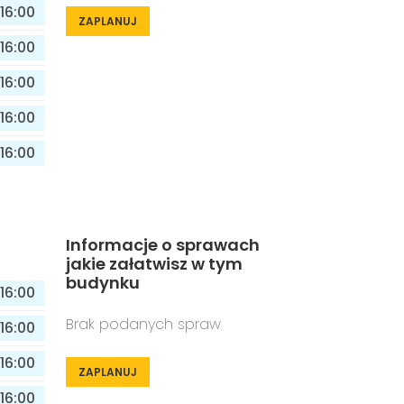
16:00
ZAPLANUJ
16:00
16:00
16:00
16:00
Informacje o sprawach
jakie załatwisz w tym
budynku
16:00
Brak podanych spraw
16:00
16:00
ZAPLANUJ
16:00