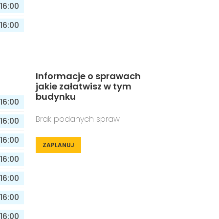
16:00
16:00
Informacje o sprawach
jakie załatwisz w tym
budynku
16:00
Brak podanych spraw
16:00
16:00
ZAPLANUJ
16:00
16:00
16:00
16:00