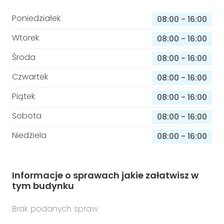
Poniedziałek
08:00
-
16:00
Wtorek
08:00
-
16:00
Środa
08:00
-
16:00
Czwartek
08:00
-
16:00
Piątek
08:00
-
16:00
Sobota
08:00
-
16:00
Niedziela
08:00
-
16:00
Informacje o sprawach jakie załatwisz w
tym budynku
Brak podanych spraw