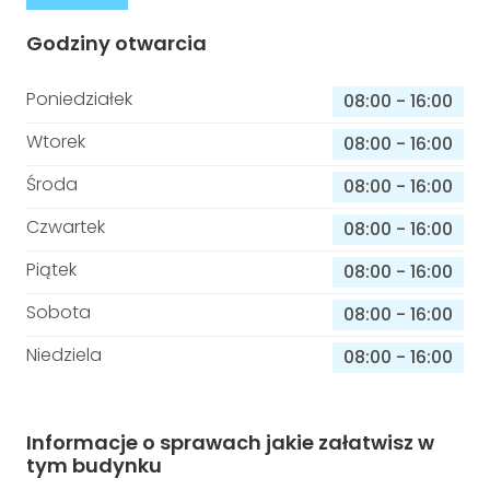
Godziny otwarcia
Poniedziałek
08:00
-
16:00
Wtorek
08:00
-
16:00
Środa
08:00
-
16:00
Czwartek
08:00
-
16:00
Piątek
08:00
-
16:00
Sobota
08:00
-
16:00
Niedziela
08:00
-
16:00
Informacje o sprawach jakie załatwisz w
tym budynku