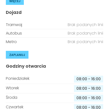
WIĘCEJ
Dojazd
Tramwaj
Brak podanych linii
Autobus
Brak podanych linii
Metro
Brak podanych linii
ZAPLANUJ
Godziny otwarcia
Poniedziałek
08:00
-
16:00
Wtorek
08:00
-
16:00
Środa
08:00
-
16:00
Czwartek
08:00
-
16:00