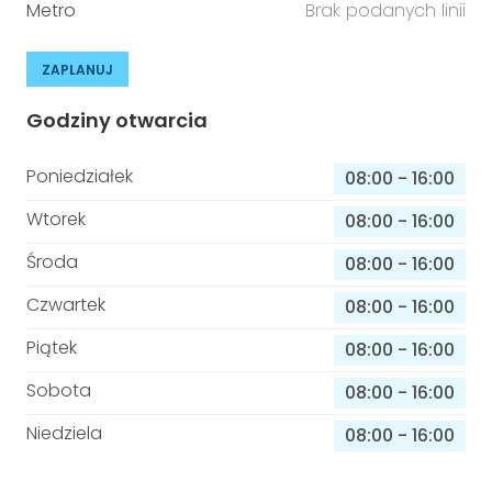
Metro
Brak podanych linii
ZAPLANUJ
Godziny otwarcia
Poniedziałek
08:00
-
16:00
Wtorek
08:00
-
16:00
Środa
08:00
-
16:00
Czwartek
08:00
-
16:00
Piątek
08:00
-
16:00
Sobota
08:00
-
16:00
Niedziela
08:00
-
16:00