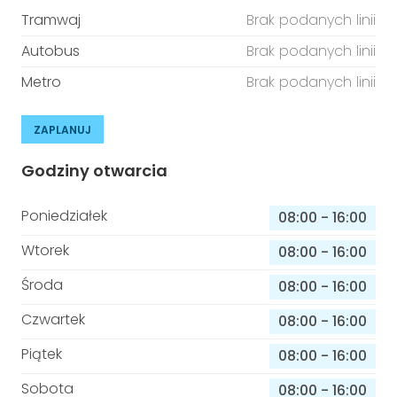
Tramwaj
Brak podanych linii
Autobus
Brak podanych linii
Metro
Brak podanych linii
ZAPLANUJ
Godziny otwarcia
Poniedziałek
08:00
-
16:00
Wtorek
08:00
-
16:00
Środa
08:00
-
16:00
Czwartek
08:00
-
16:00
Piątek
08:00
-
16:00
Sobota
08:00
-
16:00