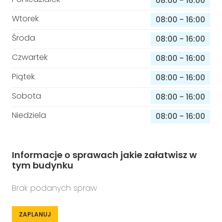
08:00
-
16:00
Wtorek
08:00
-
16:00
Środa
08:00
-
16:00
Czwartek
08:00
-
16:00
Piątek
08:00
-
16:00
Sobota
08:00
-
16:00
Niedziela
08:00
-
16:00
Informacje o sprawach jakie załatwisz w
tym budynku
Brak podanych spraw
ZAPLANUJ