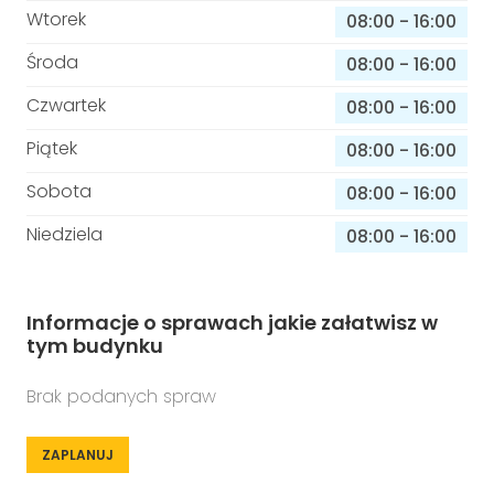
Wtorek
08:00
-
16:00
Środa
08:00
-
16:00
Czwartek
08:00
-
16:00
Piątek
08:00
-
16:00
Sobota
08:00
-
16:00
Niedziela
08:00
-
16:00
Informacje o sprawach jakie załatwisz w
tym budynku
Brak podanych spraw
ZAPLANUJ