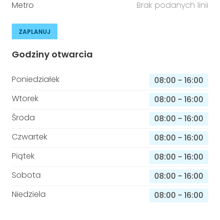
Metro
Brak podanych linii
ZAPLANUJ
Godziny otwarcia
Poniedziałek
08:00
-
16:00
Wtorek
08:00
-
16:00
Środa
08:00
-
16:00
Czwartek
08:00
-
16:00
Piątek
08:00
-
16:00
Sobota
08:00
-
16:00
Niedziela
08:00
-
16:00