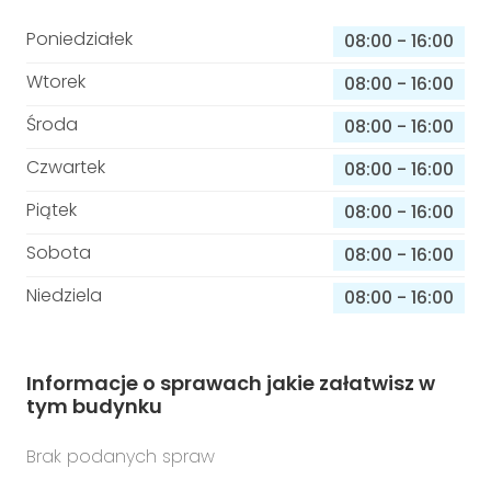
Poniedziałek
08:00
-
16:00
Wtorek
08:00
-
16:00
Środa
08:00
-
16:00
Czwartek
08:00
-
16:00
Piątek
08:00
-
16:00
Sobota
08:00
-
16:00
Niedziela
08:00
-
16:00
Informacje o sprawach jakie załatwisz w
tym budynku
Brak podanych spraw