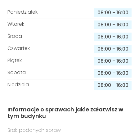
Poniedziałek
08:00
-
16:00
Wtorek
08:00
-
16:00
Środa
08:00
-
16:00
Czwartek
08:00
-
16:00
Piątek
08:00
-
16:00
Sobota
08:00
-
16:00
Niedziela
08:00
-
16:00
Informacje o sprawach jakie załatwisz w
tym budynku
Brak podanych spraw