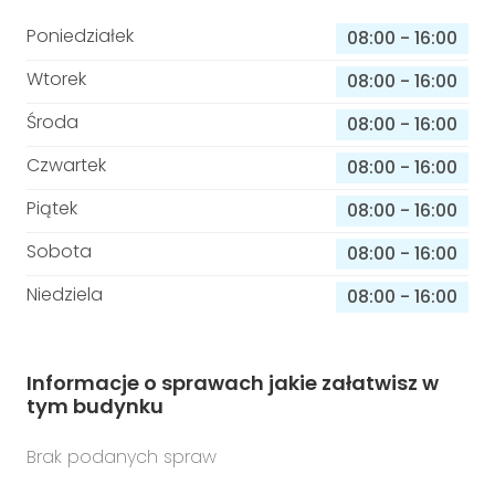
Poniedziałek
08:00
-
16:00
Wtorek
08:00
-
16:00
Środa
08:00
-
16:00
Czwartek
08:00
-
16:00
Piątek
08:00
-
16:00
Sobota
08:00
-
16:00
Niedziela
08:00
-
16:00
Informacje o sprawach jakie załatwisz w
tym budynku
Brak podanych spraw