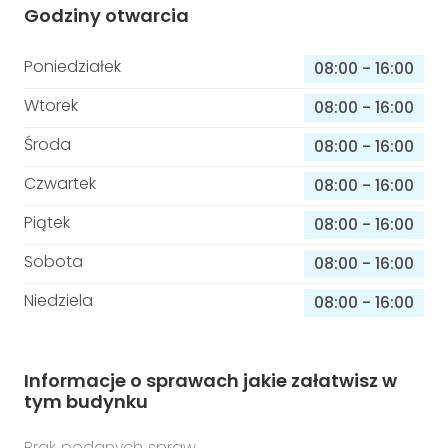
Godziny otwarcia
Poniedziałek
08:00
-
16:00
Wtorek
08:00
-
16:00
Środa
08:00
-
16:00
Czwartek
08:00
-
16:00
Piątek
08:00
-
16:00
Sobota
08:00
-
16:00
Niedziela
08:00
-
16:00
Informacje o sprawach jakie załatwisz w
tym budynku
Brak podanych spraw