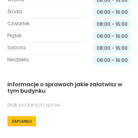
08:00
-
16:00
Środa
08:00
-
16:00
Czwartek
08:00
-
16:00
Piątek
08:00
-
16:00
Sobota
08:00
-
16:00
Niedziela
08:00
-
16:00
Informacje o sprawach jakie załatwisz w
tym budynku
Brak podanych spraw
ZAPLANUJ