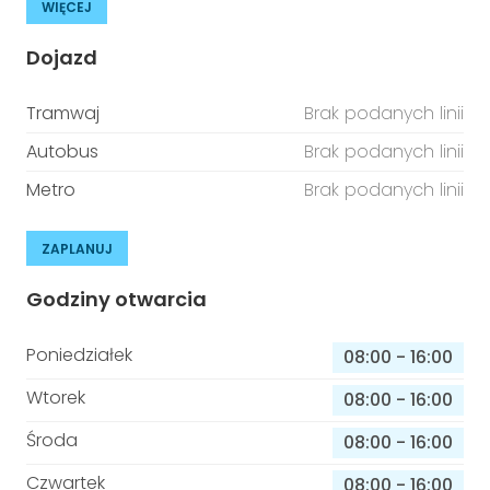
WIĘCEJ
Dojazd
Tramwaj
Brak podanych linii
Autobus
Brak podanych linii
Metro
Brak podanych linii
ZAPLANUJ
Godziny otwarcia
Poniedziałek
08:00
-
16:00
Wtorek
08:00
-
16:00
Środa
08:00
-
16:00
Czwartek
08:00
-
16:00