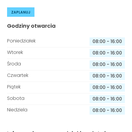
ZAPLANUJ
Godziny otwarcia
Poniedziałek
08:00
-
16:00
Wtorek
08:00
-
16:00
Środa
08:00
-
16:00
Czwartek
08:00
-
16:00
Piątek
08:00
-
16:00
Sobota
08:00
-
16:00
Niedziela
08:00
-
16:00