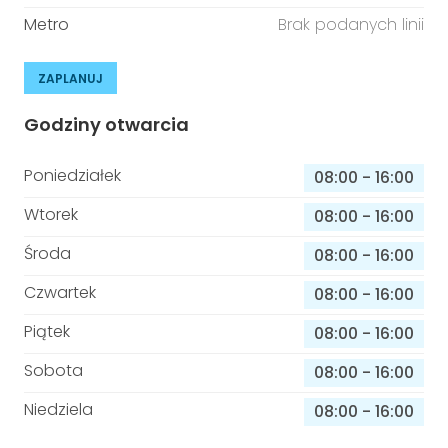
Metro
Brak podanych linii
ZAPLANUJ
Godziny otwarcia
Poniedziałek
08:00
-
16:00
Wtorek
08:00
-
16:00
Środa
08:00
-
16:00
Czwartek
08:00
-
16:00
Piątek
08:00
-
16:00
Sobota
08:00
-
16:00
Niedziela
08:00
-
16:00