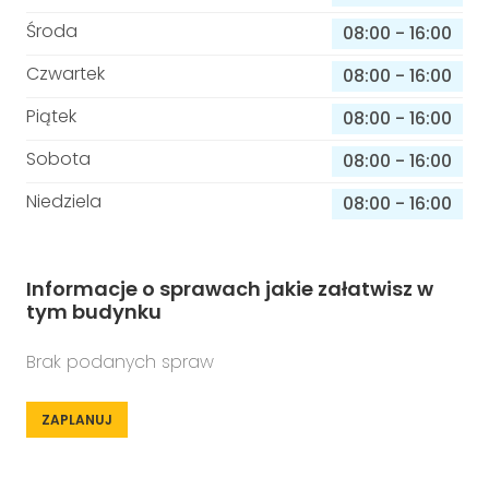
Środa
08:00
-
16:00
Czwartek
08:00
-
16:00
Piątek
08:00
-
16:00
Sobota
08:00
-
16:00
Niedziela
08:00
-
16:00
Informacje o sprawach jakie załatwisz w
tym budynku
Brak podanych spraw
ZAPLANUJ