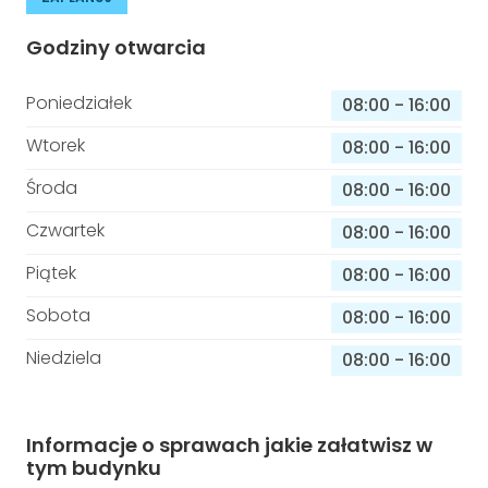
Godziny otwarcia
Poniedziałek
08:00
-
16:00
Wtorek
08:00
-
16:00
Środa
08:00
-
16:00
Czwartek
08:00
-
16:00
Piątek
08:00
-
16:00
Sobota
08:00
-
16:00
Niedziela
08:00
-
16:00
Informacje o sprawach jakie załatwisz w
tym budynku