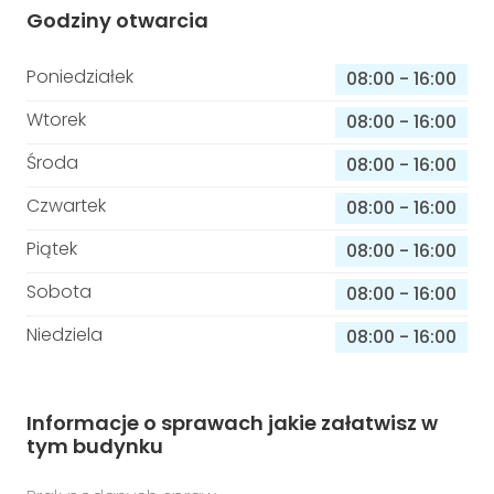
Godziny otwarcia
Poniedziałek
08:00
-
16:00
Wtorek
08:00
-
16:00
Środa
08:00
-
16:00
Czwartek
08:00
-
16:00
Piątek
08:00
-
16:00
Sobota
08:00
-
16:00
Niedziela
08:00
-
16:00
Informacje o sprawach jakie załatwisz w
tym budynku