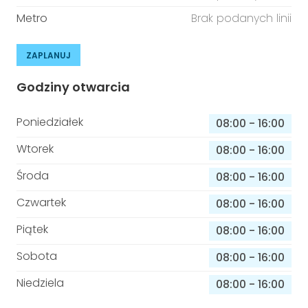
Metro
Brak podanych linii
ZAPLANUJ
Godziny otwarcia
Poniedziałek
08:00
-
16:00
Wtorek
08:00
-
16:00
Środa
08:00
-
16:00
Czwartek
08:00
-
16:00
Piątek
08:00
-
16:00
Sobota
08:00
-
16:00
Niedziela
08:00
-
16:00