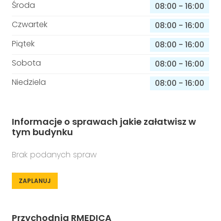
Środa
08:00
-
16:00
Czwartek
08:00
-
16:00
Piątek
08:00
-
16:00
Sobota
08:00
-
16:00
Niedziela
08:00
-
16:00
Informacje o sprawach jakie załatwisz w
tym budynku
Brak podanych spraw
ZAPLANUJ
Przychodnia RMEDICA