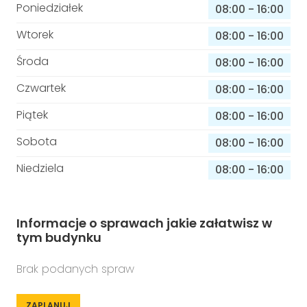
Poniedziałek
08:00
-
16:00
Wtorek
08:00
-
16:00
Środa
08:00
-
16:00
Czwartek
08:00
-
16:00
Piątek
08:00
-
16:00
Sobota
08:00
-
16:00
Niedziela
08:00
-
16:00
Informacje o sprawach jakie załatwisz w
tym budynku
Brak podanych spraw
ZAPLANUJ