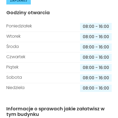
ZAPLANUJ
Godziny otwarcia
Poniedziałek
08:00
-
16:00
Wtorek
08:00
-
16:00
Środa
08:00
-
16:00
Czwartek
08:00
-
16:00
Piątek
08:00
-
16:00
Sobota
08:00
-
16:00
Niedziela
08:00
-
16:00
Informacje o sprawach jakie załatwisz w
tym budynku