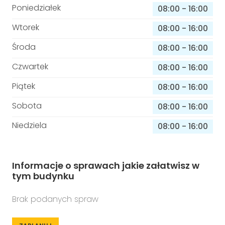
Poniedziałek
08:00
-
16:00
Wtorek
08:00
-
16:00
Środa
08:00
-
16:00
Czwartek
08:00
-
16:00
Piątek
08:00
-
16:00
Sobota
08:00
-
16:00
Niedziela
08:00
-
16:00
Informacje o sprawach jakie załatwisz w
tym budynku
Brak podanych spraw