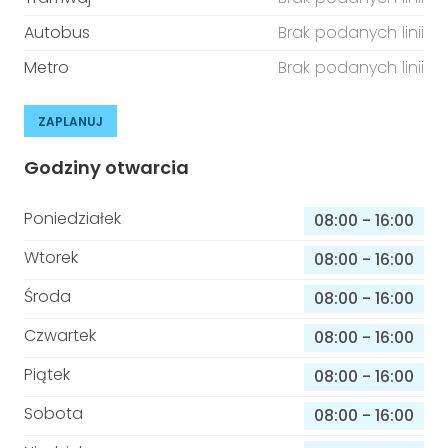
Autobus
Brak podanych linii
Metro
Brak podanych linii
ZAPLANUJ
Godziny otwarcia
Poniedziałek
08:00
-
16:00
Wtorek
08:00
-
16:00
Środa
08:00
-
16:00
Czwartek
08:00
-
16:00
Piątek
08:00
-
16:00
Sobota
08:00
-
16:00