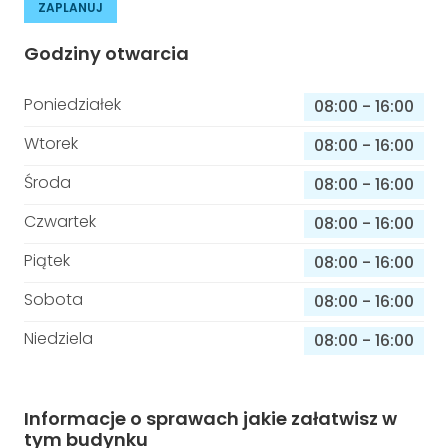
ZAPLANUJ
Godziny otwarcia
Poniedziałek
08:00
-
16:00
Wtorek
08:00
-
16:00
Środa
08:00
-
16:00
Czwartek
08:00
-
16:00
Piątek
08:00
-
16:00
Sobota
08:00
-
16:00
Niedziela
08:00
-
16:00
Informacje o sprawach jakie załatwisz w
tym budynku