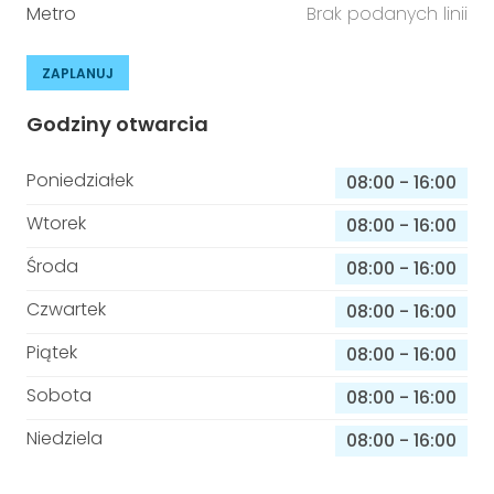
Metro
Brak podanych linii
ZAPLANUJ
Godziny otwarcia
Poniedziałek
08:00
-
16:00
Wtorek
08:00
-
16:00
Środa
08:00
-
16:00
Czwartek
08:00
-
16:00
Piątek
08:00
-
16:00
Sobota
08:00
-
16:00
Niedziela
08:00
-
16:00