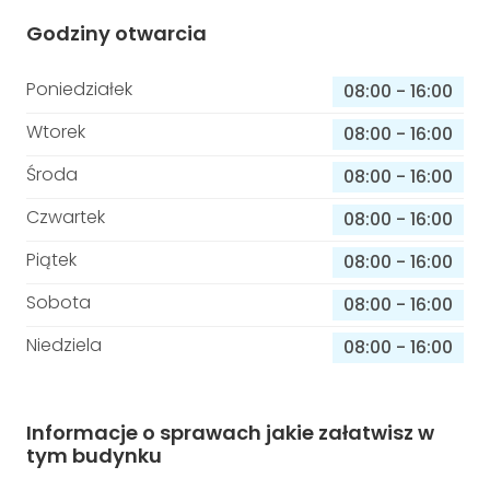
Godziny otwarcia
Poniedziałek
08:00
-
16:00
Wtorek
08:00
-
16:00
Środa
08:00
-
16:00
Czwartek
08:00
-
16:00
Piątek
08:00
-
16:00
Sobota
08:00
-
16:00
Niedziela
08:00
-
16:00
Informacje o sprawach jakie załatwisz w
tym budynku