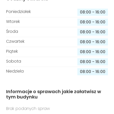
Poniedziałek
08:00
-
16:00
Wtorek
08:00
-
16:00
Środa
08:00
-
16:00
Czwartek
08:00
-
16:00
Piątek
08:00
-
16:00
Sobota
08:00
-
16:00
Niedziela
08:00
-
16:00
Informacje o sprawach jakie załatwisz w
tym budynku
Brak podanych spraw