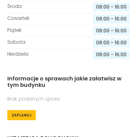
Środa
08:00
-
16:00
Czwartek
08:00
-
16:00
Piątek
08:00
-
16:00
Sobota
08:00
-
16:00
Niedziela
08:00
-
16:00
Informacje o sprawach jakie załatwisz w
tym budynku
Brak podanych spraw
ZAPLANUJ