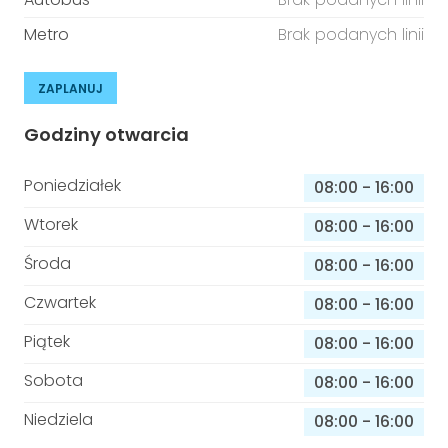
Metro
Brak podanych linii
ZAPLANUJ
Godziny otwarcia
Poniedziałek
08:00
-
16:00
Wtorek
08:00
-
16:00
Środa
08:00
-
16:00
Czwartek
08:00
-
16:00
Piątek
08:00
-
16:00
Sobota
08:00
-
16:00
Niedziela
08:00
-
16:00