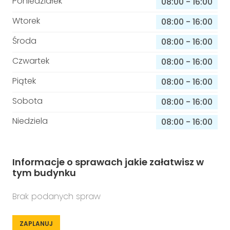
Poniedziałek
08:00
-
16:00
Wtorek
08:00
-
16:00
Środa
08:00
-
16:00
Czwartek
08:00
-
16:00
Piątek
08:00
-
16:00
Sobota
08:00
-
16:00
Niedziela
08:00
-
16:00
Informacje o sprawach jakie załatwisz w
tym budynku
Brak podanych spraw
ZAPLANUJ