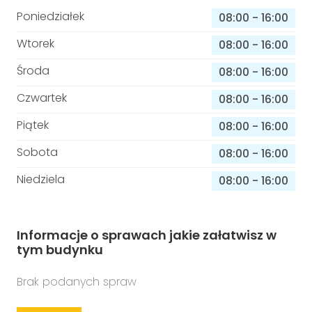
Poniedziałek
08:00
-
16:00
Wtorek
08:00
-
16:00
Środa
08:00
-
16:00
Czwartek
08:00
-
16:00
Piątek
08:00
-
16:00
Sobota
08:00
-
16:00
Niedziela
08:00
-
16:00
Informacje o sprawach jakie załatwisz w
tym budynku
Brak podanych spraw