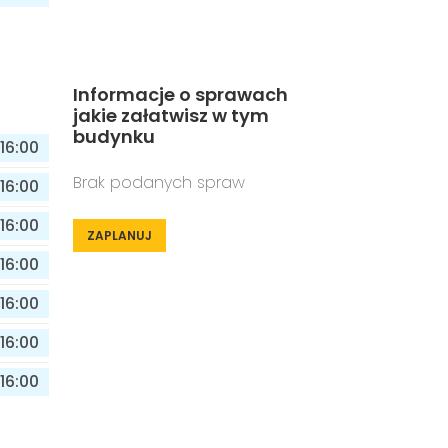
Informacje o sprawach
jakie załatwisz w tym
budynku
16:00
Brak podanych spraw
16:00
16:00
ZAPLANUJ
16:00
16:00
16:00
16:00