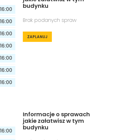
budynku
16:00
Brak podanych spraw
16:00
16:00
ZAPLANUJ
16:00
16:00
16:00
16:00
Informacje o sprawach
jakie załatwisz w tym
budynku
16:00