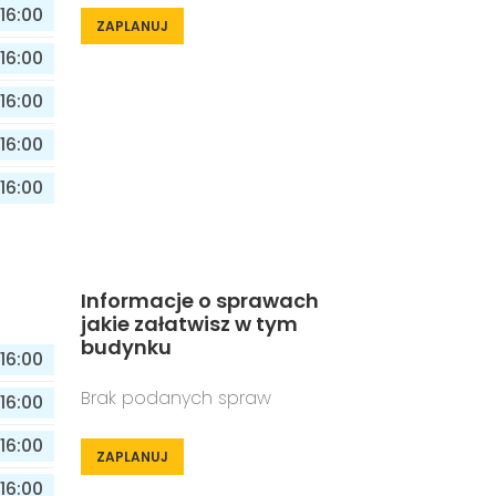
16:00
ZAPLANUJ
16:00
16:00
16:00
16:00
Informacje o sprawach
jakie załatwisz w tym
budynku
16:00
Brak podanych spraw
16:00
16:00
ZAPLANUJ
16:00