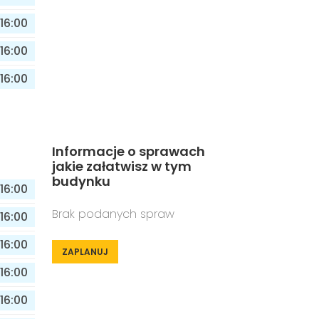
16:00
16:00
16:00
Informacje o sprawach
jakie załatwisz w tym
budynku
16:00
Brak podanych spraw
16:00
16:00
ZAPLANUJ
16:00
16:00