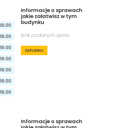
Informacje o sprawach
jakie załatwisz w tym
budynku
16:00
Brak podanych spraw
16:00
16:00
ZAPLANUJ
16:00
16:00
16:00
16:00
Informacje o sprawach
jakie załatwisz w tym