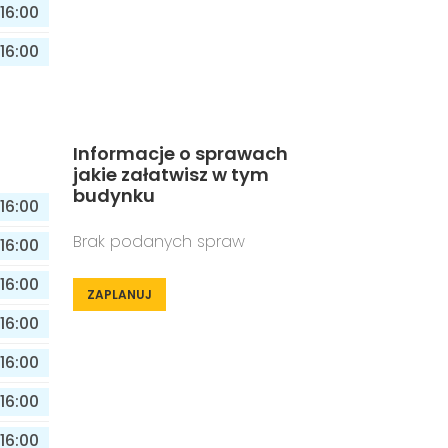
16:00
16:00
Informacje o sprawach
jakie załatwisz w tym
budynku
16:00
Brak podanych spraw
16:00
16:00
ZAPLANUJ
16:00
16:00
16:00
16:00