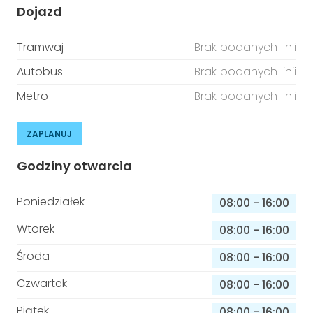
Dojazd
Tramwaj
Brak podanych linii
Autobus
Brak podanych linii
Metro
Brak podanych linii
ZAPLANUJ
Godziny otwarcia
Poniedziałek
08:00
-
16:00
Wtorek
08:00
-
16:00
Środa
08:00
-
16:00
Czwartek
08:00
-
16:00
Piątek
08:00
-
16:00