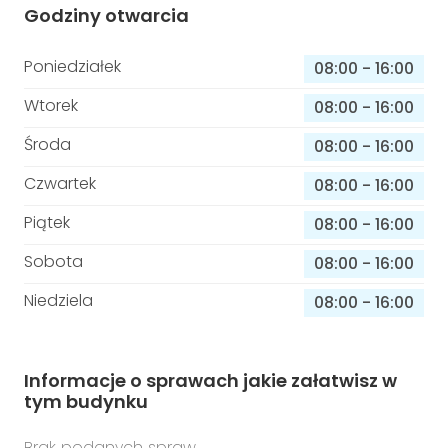
Godziny otwarcia
Poniedziałek
08:00
-
16:00
Wtorek
08:00
-
16:00
Środa
08:00
-
16:00
Czwartek
08:00
-
16:00
Piątek
08:00
-
16:00
Sobota
08:00
-
16:00
Niedziela
08:00
-
16:00
Informacje o sprawach jakie załatwisz w
tym budynku
Brak podanych spraw