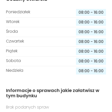
Poniedziałek
08:00
-
16:00
Wtorek
08:00
-
16:00
Środa
08:00
-
16:00
Czwartek
08:00
-
16:00
Piątek
08:00
-
16:00
Sobota
08:00
-
16:00
Niedziela
08:00
-
16:00
Informacje o sprawach jakie załatwisz w
tym budynku
Brak podanych spraw