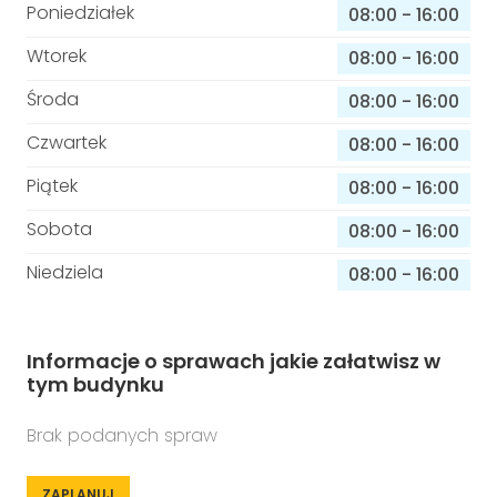
Poniedziałek
08:00
-
16:00
Wtorek
08:00
-
16:00
Środa
08:00
-
16:00
Czwartek
08:00
-
16:00
Piątek
08:00
-
16:00
Sobota
08:00
-
16:00
Niedziela
08:00
-
16:00
Informacje o sprawach jakie załatwisz w
tym budynku
Brak podanych spraw
ZAPLANUJ