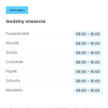
ZAPLANUJ
Godziny otwarcia
Poniedziałek
08:00
-
16:00
Wtorek
08:00
-
16:00
Środa
08:00
-
16:00
Czwartek
08:00
-
16:00
Piątek
08:00
-
16:00
Sobota
08:00
-
16:00
Niedziela
08:00
-
16:00