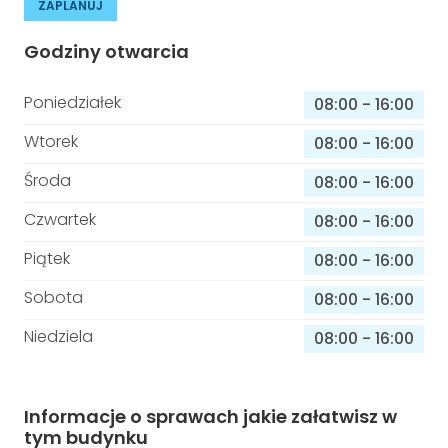
ZAPLANUJ
Godziny otwarcia
Poniedziałek
08:00
-
16:00
Wtorek
08:00
-
16:00
Środa
08:00
-
16:00
Czwartek
08:00
-
16:00
Piątek
08:00
-
16:00
Sobota
08:00
-
16:00
Niedziela
08:00
-
16:00
Informacje o sprawach jakie załatwisz w
tym budynku