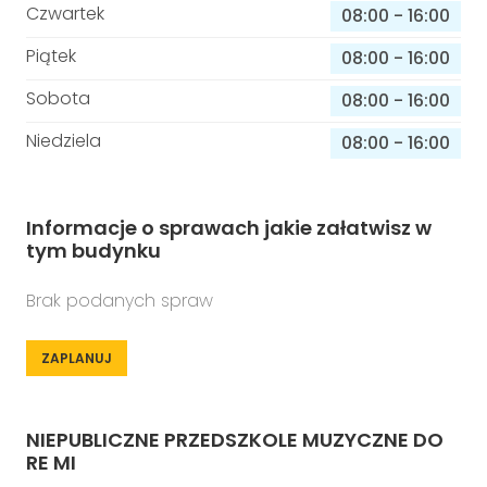
Czwartek
08:00
-
16:00
Piątek
08:00
-
16:00
Sobota
08:00
-
16:00
Niedziela
08:00
-
16:00
Informacje o sprawach jakie załatwisz w
tym budynku
Brak podanych spraw
ZAPLANUJ
NIEPUBLICZNE PRZEDSZKOLE MUZYCZNE DO
RE MI