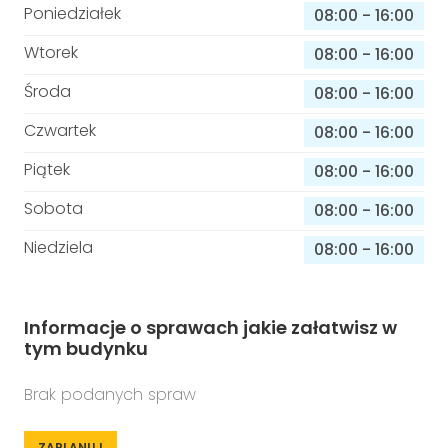
Poniedziałek
08:00
-
16:00
Wtorek
08:00
-
16:00
Środa
08:00
-
16:00
Czwartek
08:00
-
16:00
Piątek
08:00
-
16:00
Sobota
08:00
-
16:00
Niedziela
08:00
-
16:00
Informacje o sprawach jakie załatwisz w
tym budynku
Brak podanych spraw
ZAPLANUJ