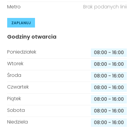
Metro
Brak podanych linii
ZAPLANUJ
Godziny otwarcia
Poniedziałek
08:00
-
16:00
Wtorek
08:00
-
16:00
Środa
08:00
-
16:00
Czwartek
08:00
-
16:00
Piątek
08:00
-
16:00
Sobota
08:00
-
16:00
Niedziela
08:00
-
16:00