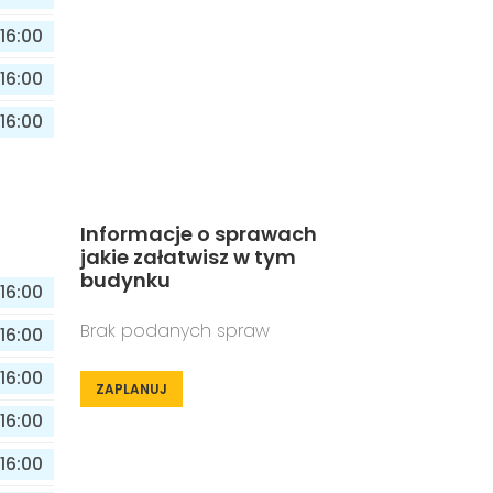
16:00
16:00
16:00
Informacje o sprawach
jakie załatwisz w tym
budynku
16:00
Brak podanych spraw
16:00
16:00
ZAPLANUJ
16:00
16:00