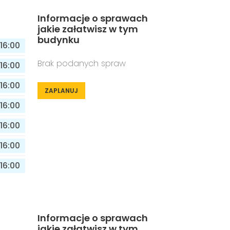
Informacje o sprawach
jakie załatwisz w tym
budynku
16:00
Brak podanych spraw
16:00
16:00
ZAPLANUJ
16:00
16:00
16:00
16:00
Informacje o sprawach
jakie załatwisz w tym