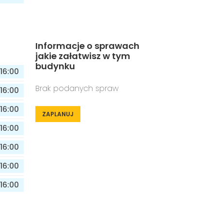
Informacje o sprawach
jakie załatwisz w tym
budynku
16:00
Brak podanych spraw
16:00
16:00
ZAPLANUJ
16:00
16:00
16:00
16:00