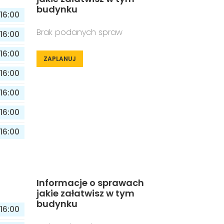
budynku
16:00
Brak podanych spraw
16:00
16:00
ZAPLANUJ
16:00
16:00
16:00
16:00
Informacje o sprawach
jakie załatwisz w tym
budynku
16:00