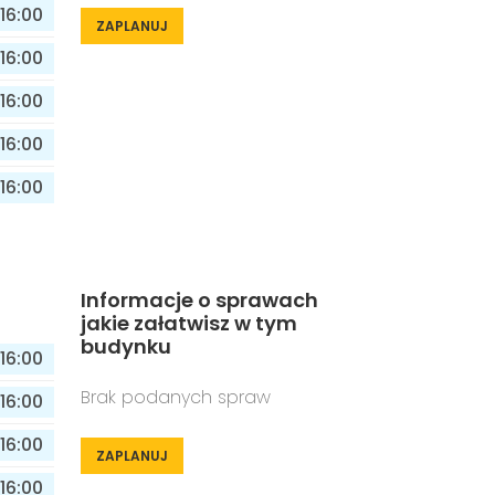
16:00
ZAPLANUJ
16:00
16:00
16:00
16:00
Informacje o sprawach
jakie załatwisz w tym
budynku
16:00
Brak podanych spraw
16:00
16:00
ZAPLANUJ
16:00