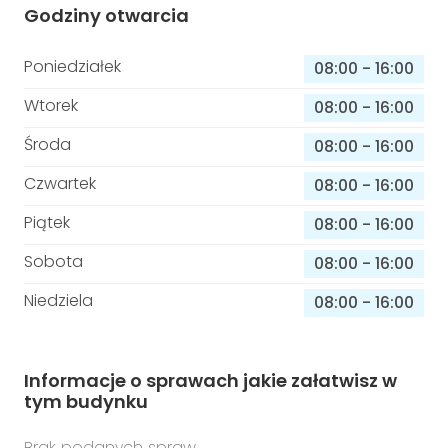
Godziny otwarcia
Poniedziałek
08:00
-
16:00
Wtorek
08:00
-
16:00
Środa
08:00
-
16:00
Czwartek
08:00
-
16:00
Piątek
08:00
-
16:00
Sobota
08:00
-
16:00
Niedziela
08:00
-
16:00
Informacje o sprawach jakie załatwisz w
tym budynku
Brak podanych spraw