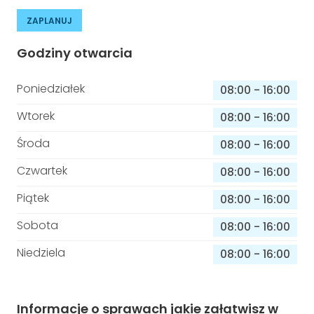
ZAPLANUJ
Godziny otwarcia
Poniedziałek
08:00
-
16:00
Wtorek
08:00
-
16:00
Środa
08:00
-
16:00
Czwartek
08:00
-
16:00
Piątek
08:00
-
16:00
Sobota
08:00
-
16:00
Niedziela
08:00
-
16:00
Informacje o sprawach jakie załatwisz w