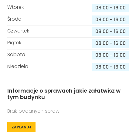
Wtorek
08:00
-
16:00
Środa
08:00
-
16:00
Czwartek
08:00
-
16:00
Piątek
08:00
-
16:00
Sobota
08:00
-
16:00
Niedziela
08:00
-
16:00
Informacje o sprawach jakie załatwisz w
tym budynku
Brak podanych spraw
ZAPLANUJ