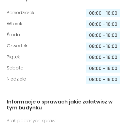
Poniedziałek
08:00
-
16:00
Wtorek
08:00
-
16:00
Środa
08:00
-
16:00
Czwartek
08:00
-
16:00
Piątek
08:00
-
16:00
Sobota
08:00
-
16:00
Niedziela
08:00
-
16:00
Informacje o sprawach jakie załatwisz w
tym budynku
Brak podanych spraw