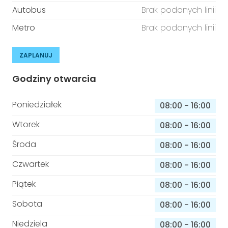
Autobus
Brak podanych linii
Metro
Brak podanych linii
ZAPLANUJ
Godziny otwarcia
Poniedziałek
08:00
-
16:00
Wtorek
08:00
-
16:00
Środa
08:00
-
16:00
Czwartek
08:00
-
16:00
Piątek
08:00
-
16:00
Sobota
08:00
-
16:00
Niedziela
08:00
-
16:00