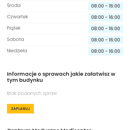
Środa
08:00
-
16:00
Czwartek
08:00
-
16:00
Piątek
08:00
-
16:00
Sobota
08:00
-
16:00
Niedziela
08:00
-
16:00
Informacje o sprawach jakie załatwisz w
tym budynku
Brak podanych spraw
ZAPLANUJ