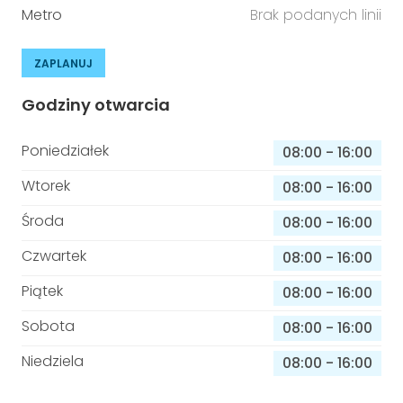
Metro
Brak podanych linii
ZAPLANUJ
Godziny otwarcia
Poniedziałek
08:00
-
16:00
Wtorek
08:00
-
16:00
Środa
08:00
-
16:00
Czwartek
08:00
-
16:00
Piątek
08:00
-
16:00
Sobota
08:00
-
16:00
Niedziela
08:00
-
16:00