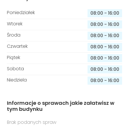
Poniedziałek
08:00
-
16:00
Wtorek
08:00
-
16:00
Środa
08:00
-
16:00
Czwartek
08:00
-
16:00
Piątek
08:00
-
16:00
Sobota
08:00
-
16:00
Niedziela
08:00
-
16:00
Informacje o sprawach jakie załatwisz w
tym budynku
Brak podanych spraw