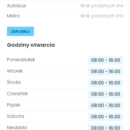
Autobus
Brak podanych linii
Metro
Brak podanych linii
ZAPLANUJ
Godziny otwarcia
Poniedziałek
08:00
-
16:00
Wtorek
08:00
-
16:00
Środa
08:00
-
16:00
Czwartek
08:00
-
16:00
Piątek
08:00
-
16:00
Sobota
08:00
-
16:00
Niedziela
08:00
-
16:00