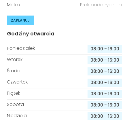
Metro
Brak podanych linii
ZAPLANUJ
Godziny otwarcia
Poniedziałek
08:00
-
16:00
Wtorek
08:00
-
16:00
Środa
08:00
-
16:00
Czwartek
08:00
-
16:00
Piątek
08:00
-
16:00
Sobota
08:00
-
16:00
Niedziela
08:00
-
16:00