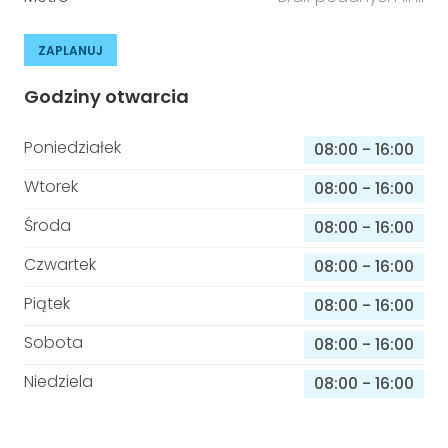
ZAPLANUJ
Godziny otwarcia
Poniedziałek
08:00
-
16:00
Wtorek
08:00
-
16:00
Środa
08:00
-
16:00
Czwartek
08:00
-
16:00
Piątek
08:00
-
16:00
Sobota
08:00
-
16:00
Niedziela
08:00
-
16:00