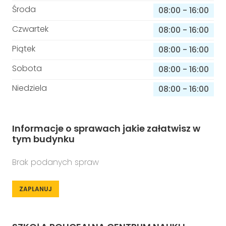
Środa
08:00
-
16:00
Czwartek
08:00
-
16:00
Piątek
08:00
-
16:00
Sobota
08:00
-
16:00
Niedziela
08:00
-
16:00
Informacje o sprawach jakie załatwisz w
tym budynku
Brak podanych spraw
ZAPLANUJ