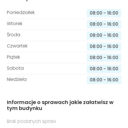
Poniedziałek
08:00
-
16:00
Wtorek
08:00
-
16:00
Środa
08:00
-
16:00
Czwartek
08:00
-
16:00
Piątek
08:00
-
16:00
Sobota
08:00
-
16:00
Niedziela
08:00
-
16:00
Informacje o sprawach jakie załatwisz w
tym budynku
Brak podanych spraw