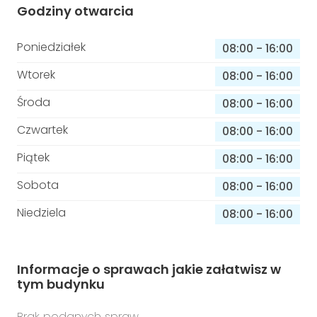
Godziny otwarcia
Poniedziałek
08:00
-
16:00
Wtorek
08:00
-
16:00
Środa
08:00
-
16:00
Czwartek
08:00
-
16:00
Piątek
08:00
-
16:00
Sobota
08:00
-
16:00
Niedziela
08:00
-
16:00
Informacje o sprawach jakie załatwisz w
tym budynku
Brak podanych spraw