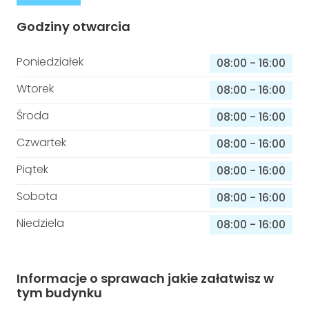
Godziny otwarcia
Poniedziałek
08:00
-
16:00
Wtorek
08:00
-
16:00
Środa
08:00
-
16:00
Czwartek
08:00
-
16:00
Piątek
08:00
-
16:00
Sobota
08:00
-
16:00
Niedziela
08:00
-
16:00
Informacje o sprawach jakie załatwisz w
tym budynku